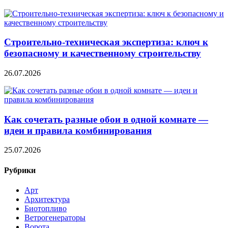
Строительно‑техническая экспертиза: ключ к
безопасному и качественному строительству
26.07.2026
Как сочетать разные обои в одной комнате —
идеи и правила комбинирования
25.07.2026
Рубрики
Арт
Архитектура
Биотопливо
Ветрогенераторы
Ворота