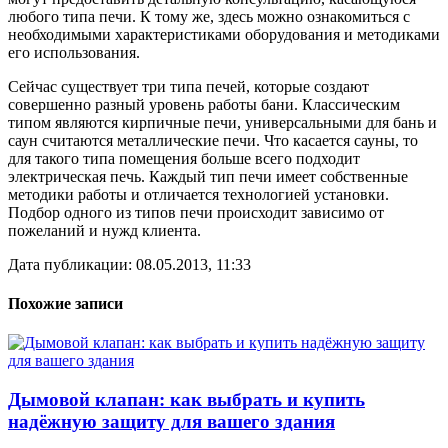
любого типа печи. К тому же, здесь можно ознакомиться с
необходимыми характеристиками оборудования и методиками
его использования.
Сейчас существует три типа печей, которые создают
совершенно разный уровень работы бани. Классическим
типом являются кирпичные печи, универсальными для бань и
саун считаются металлические печи. Что касается сауны, то
для такого типа помещения больше всего подходит
электрическая печь. Каждый тип печи имеет собственные
методики работы и отличается технологией установки.
Подбор одного из типов печи происходит зависимо от
пожеланий и нужд клиента.
Дата публикации: 08.05.2013, 11:33
Похожие записи
Дымовой клапан: как выбрать и купить
надёжную защиту для вашего здания