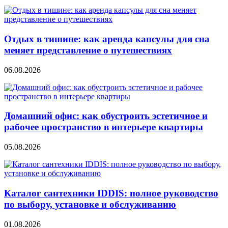
Отдых в тишине: как аренда капсулы для сна
меняет представление о путешествиях
06.08.2026
Домашний офис: как обустроить эстетичное и
рабочее пространство в интерьере квартиры
05.08.2026
Каталог сантехники IDDIS: полное руководство
по выбору, установке и обслуживанию
01.08.2026