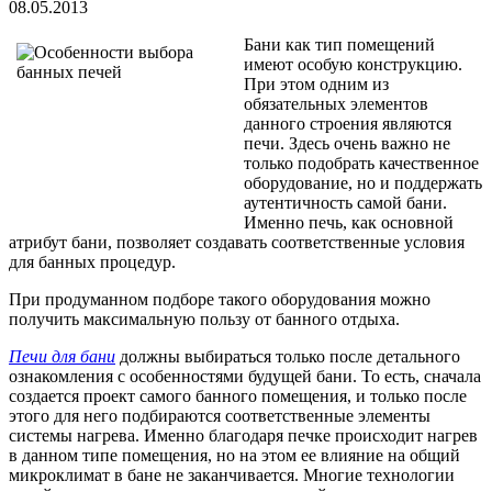
08.05.2013
Бани как тип помещений
имеют особую конструкцию.
При этом одним из
обязательных элементов
данного строения являются
печи. Здесь очень важно не
только подобрать качественное
оборудование, но и поддержать
аутентичность самой бани.
Именно печь, как основной
атрибут бани, позволяет создавать соответственные условия
для банных процедур.
При продуманном подборе такого оборудования можно
получить максимальную пользу от банного отдыха.
Печи для бани
должны выбираться только после детального
ознакомления с особенностями будущей бани. То есть, сначала
создается проект самого банного помещения, и только после
этого для него подбираются соответственные элементы
системы нагрева. Именно благодаря печке происходит нагрев
в данном типе помещения, но на этом ее влияние на общий
микроклимат в бане не заканчивается. Многие технологии