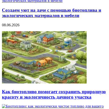
Создаем уют на даче с помощью биотоплива и
экологических материалов в мебели
08.06.2026
Как биотопливо помогает сохранить природную
красоту и экологичность дачного участка