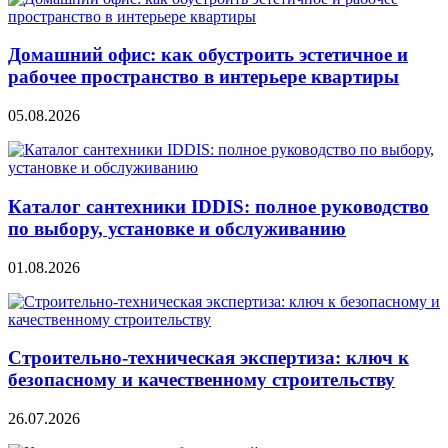
Домашний офис: как обустроить эстетичное и
рабочее пространство в интерьере квартиры
05.08.2026
Каталог сантехники IDDIS: полное руководство
по выбору, установке и обслуживанию
01.08.2026
Строительно‑техническая экспертиза: ключ к
безопасному и качественному строительству
26.07.2026