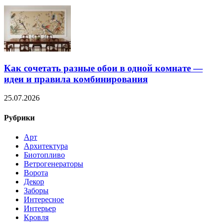
Как сочетать разные обои в одной комнате —
идеи и правила комбинирования
25.07.2026
Рубрики
Арт
Архитектура
Биотопливо
Ветрогенераторы
Ворота
Декор
Заборы
Интересное
Интерьер
Кровля