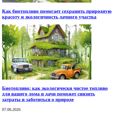
Как биотопливо помогает сохранить природную
красоту и экологичность дачного участка
Биотопливо: как экологически чистое топливо
для вашего дома и дачи поможет снизить
затраты и заботиться о природе
07.06.2026