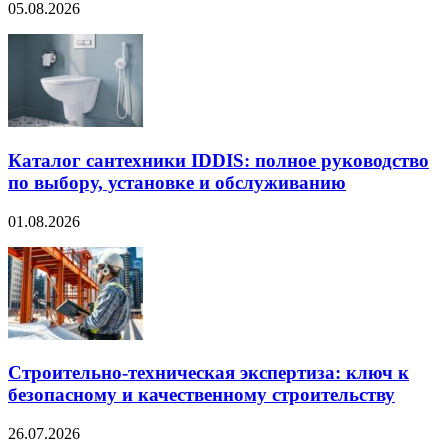
05.08.2026
Каталог сантехники IDDIS: полное руководство
по выбору, установке и обслуживанию
01.08.2026
Строительно‑техническая экспертиза: ключ к
безопасному и качественному строительству
26.07.2026