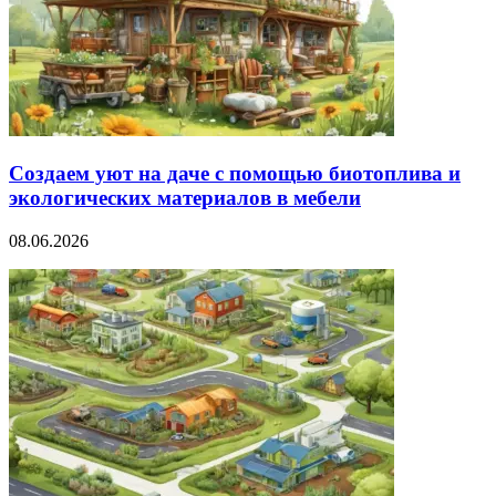
Создаем уют на даче с помощью биотоплива и
экологических материалов в мебели
08.06.2026