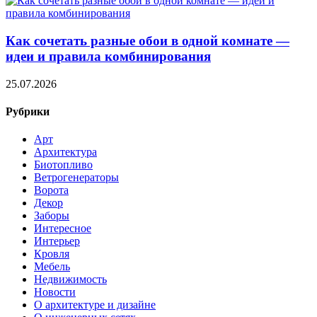
Как сочетать разные обои в одной комнате —
идеи и правила комбинирования
25.07.2026
Рубрики
Арт
Архитектура
Биотопливо
Ветрогенераторы
Ворота
Декор
Заборы
Интересное
Интерьер
Кровля
Мебель
Недвижимость
Новости
О архитектуре и дизайне