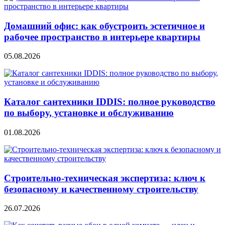
Домашний офис: как обустроить эстетичное и
рабочее пространство в интерьере квартиры
05.08.2026
Каталог сантехники IDDIS: полное руководство
по выбору, установке и обслуживанию
01.08.2026
Строительно‑техническая экспертиза: ключ к
безопасному и качественному строительству
26.07.2026