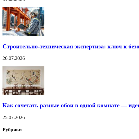
Строительно‑техническая экспертиза: ключ к без
26.07.2026
Как сочетать разные обои в одной комнате — ид
25.07.2026
Рубрики