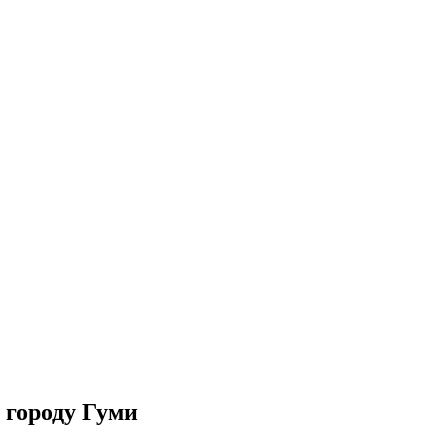
 городу Гуми