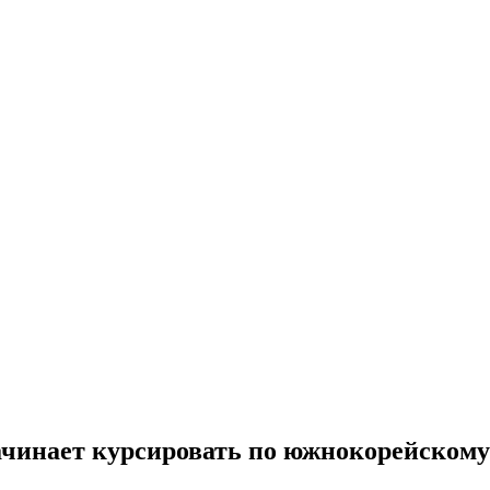
ачинает курсировать по южнокорейскому