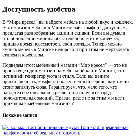
Доступность удобства
В “Мире кресел” вы найдете мебель на любой вкус и кошелек.
Этот магазин мебели в Минске делает комфорт доступным,
предлагая разнообразные акции и скидки. Если вы думали,
что обновление жилища обязательно влетит в копеечку,
пришло время пересмотреть свои взгляды. Теперь можно
купить мебель в Минске недорого и при этом не жертвовать
стилем и качеством.
Подведем итог: мебельный магазин “Мир кресел” — это не
просто еще один магазин на мебельной карте Минска, это
истинный генератор уюта и стиля. Если вы цените
оригинальность, комфорт и качественный сервис, вам точно
стоит заглянуть сюда. Гарантируем, что, мало того, что
найдете себе идеальное кресло, но и получите заряд
положительных эмоций. Правда, разве не за этим мы все и
приходим в мебельные магазины?
Похожие записи