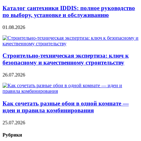
Каталог сантехники IDDIS: полное руководство
по выбору, установке и обслуживанию
01.08.2026
Строительно‑техническая экспертиза: ключ к
безопасному и качественному строительству
26.07.2026
Как сочетать разные обои в одной комнате —
идеи и правила комбинирования
25.07.2026
Рубрики