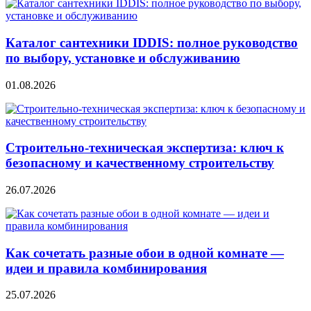
Каталог сантехники IDDIS: полное руководство
по выбору, установке и обслуживанию
01.08.2026
Строительно‑техническая экспертиза: ключ к
безопасному и качественному строительству
26.07.2026
Как сочетать разные обои в одной комнате —
идеи и правила комбинирования
25.07.2026