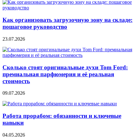
Как организовать загрузочную зону на складе:
пошаговое руководство
23.07.2026
Сколько стоят оригинальные духи Tom Ford:
премиальная парфюмерия и её реальная
стоимость
09.07.2026
Работа прорабом: обязанности и ключевые
навыки
04.05.2026