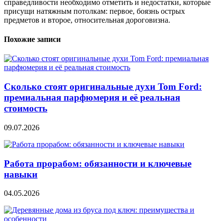
справедливости необходимо отметить и недостатки, которые
присущи натяжным потолкам: первое, боязнь острых
предметов и второе, относительная дороговизна.
Похожие записи
Сколько стоят оригинальные духи Tom Ford:
премиальная парфюмерия и её реальная
стоимость
09.07.2026
Работа прорабом: обязанности и ключевые
навыки
04.05.2026