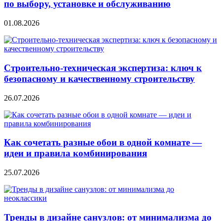
по выбору, установке и обслуживанию
01.08.2026
Строительно‑техническая экспертиза: ключ к
безопасному и качественному строительству
26.07.2026
Как сочетать разные обои в одной комнате —
идеи и правила комбинирования
25.07.2026
Тренды в дизайне санузлов: от минимализма до