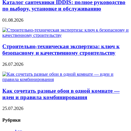
Каталог сантехники IDDIS: полное руководство
по выбору, установке и обслуживанию
01.08.2026
Строительно‑техническая экспертиза: ключ к
безопасному и качественному строительству
26.07.2026
Как сочетать разные обои в одной комнате —
идеи и правила комбинирования
25.07.2026
Рубрики