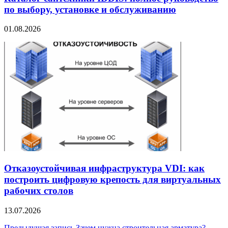
по выбору, установке и обслуживанию
01.08.2026
Отказоустойчивая инфраструктура VDI: как
построить цифровую крепость для виртуальных
рабочих столов
13.07.2026
Предыдущая запись
Зачем нужна строительная арматура?