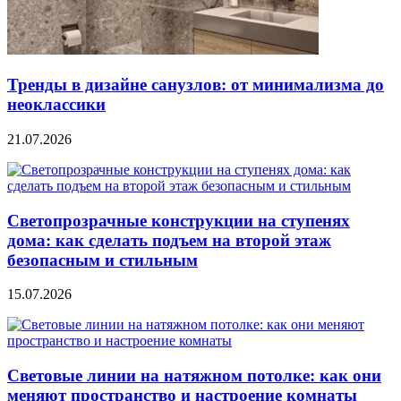
Тренды в дизайне санузлов: от минимализма до
неоклассики
21.07.2026
Светопрозрачные конструкции на ступенях
дома: как сделать подъем на второй этаж
безопасным и стильным
15.07.2026
Световые линии на натяжном потолке: как они
меняют пространство и настроение комнаты