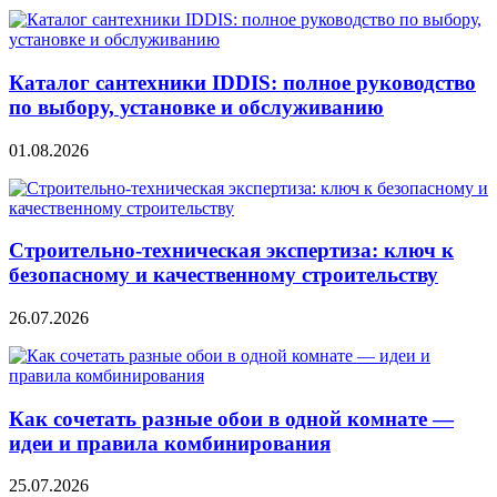
Каталог сантехники IDDIS: полное руководство
по выбору, установке и обслуживанию
01.08.2026
Строительно‑техническая экспертиза: ключ к
безопасному и качественному строительству
26.07.2026
Как сочетать разные обои в одной комнате —
идеи и правила комбинирования
25.07.2026