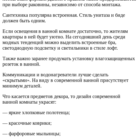
при выборе раковины, независимо от способа монтажа.
Сантехника популярна встроенная. Стиль унитаза и биде
должен быть одним.
Если освещения в ванной комнате достаточно, то жителям
квартиры в ней будет уютно. На сегодняшний день среди
модных тенденций можно выделить встроенные бра,
светодиодную подсветку и светильники в стиле лофт.
Также важно заранее продумать установку влагозащищенных
розеток в ванной.
Коммуникации и водонагреватели лучше сделать
«скрытыми». На виду в современной ванной присутствует
минимум деталей.
Что касается предметов декора, то дизайн современной
ванной комнаты украсят:
— яркие хлопковые полотенца;
— красочные коврики;
— фарфоровые мыльницы;