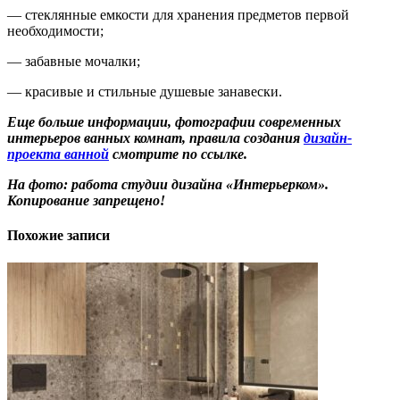
— стеклянные емкости для хранения предметов первой
необходимости;
— забавные мочалки;
— красивые и стильные душевые занавески.
Еще больше информации, фотографии современных
интерьеров ванных комнат, правила создания
дизайн-
проекта ванной
смотрите по ссылке.
На фото: работа студии дизайна «Интерьерком».
Копирование запрещено!
Похожие записи