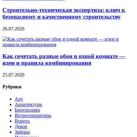
Строительно‑техническая экспертиза: ключ к
безопасному и качественному строительству
26.07.2026
Как сочетать разные обои в одной комнате —
идеи и правила комбинирования
25.07.2026
Рубрики
Арт
Архитектура
Биотопливо
Ветрогенераторы
Ворота
Декор
Заборы