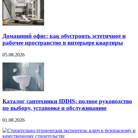
Домашний офис: как обустроить эстетичное и
рабочее пространство в интерьере квартиры
05.08.2026
Каталог сантехники IDDIS: полное руководство
по выбору, установке и обслуживанию
01.08.2026