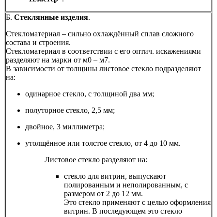
Б.
Стеклянные изделия
.
Стекломатериал – сильно охлаждённый сплав сложного
состава и строения.
Стекломатериал в соответствии с его оптич. искажениями
разделяют на марки от м0 – м7.
В зависимости от толщины листовое стекло подразделяют
на:
одинарное стекло, с толщиной два мм;
полуторное стекло, 2,5 мм;
двойное, 3 миллиметра;
утолщённое или толстое стекло, от 4 до 10 мм.
Листовое стекло разделяют на:
стекло для витрин, выпускают
полированным и неполированным, с
размером от 2 до 12 мм.
Это стекло применяют с целью оформления
витрин. В последующем это стекло