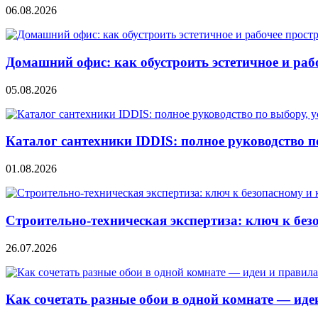
06.08.2026
Домашний офис: как обустроить эстетичное и раб
05.08.2026
Каталог сантехники IDDIS: полное руководство п
01.08.2026
Строительно‑техническая экспертиза: ключ к без
26.07.2026
Как сочетать разные обои в одной комнате — ид