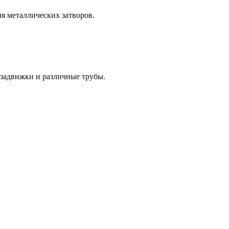
я металлических затворов.
 задвижки и различные трубы.