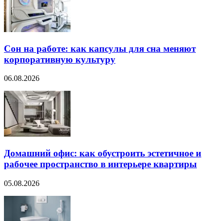
Сон на работе: как капсулы для сна меняют
корпоративную культуру
06.08.2026
Домашний офис: как обустроить эстетичное и
рабочее пространство в интерьере квартиры
05.08.2026