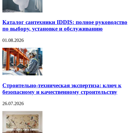
Каталог сантехники IDDIS: полное руководство
по выбору, установке и обслуживанию
01.08.2026
Строительно‑техническая экспертиза: ключ к
безопасному и качественному строительству
26.07.2026