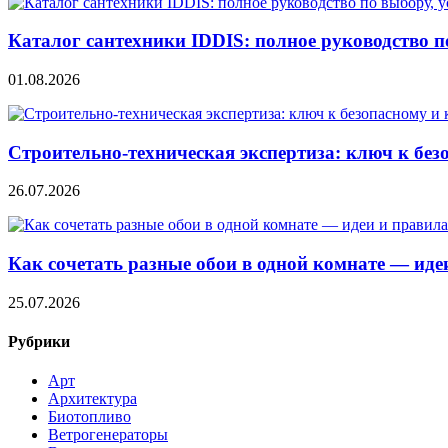
Каталог сантехники IDDIS: полное руководство п
01.08.2026
Строительно‑техническая экспертиза: ключ к без
26.07.2026
Как сочетать разные обои в одной комнате — ид
25.07.2026
Рубрики
Арт
Архитектура
Биотопливо
Ветрогенераторы