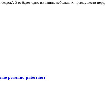
 поездок). Это будет одно из ваших небольших преимуществ пере
рые реально работают