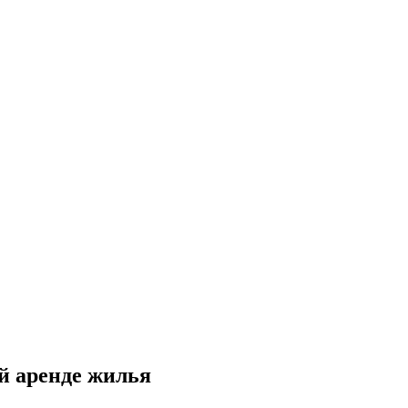
й аренде жилья