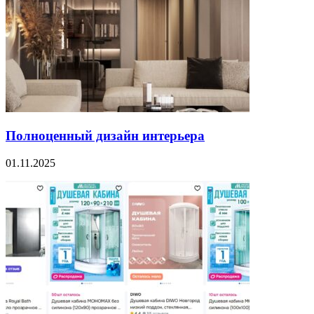
Полноценный дизайн интерьера
01.11.2025