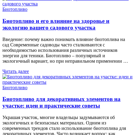
Биотопливо
Биотопливо и его влияние на здоровье и
экологию вашего садового участка
Введение: почему важно понимать влияние биотоплива на
сад Современные садоводы часто сталкиваются с
необходимостью использования различных источников
энергии для теники. Биотопливо – популярный и
экологичный вариант, но при неправильном применении …
Читать далее
Биотопливо
Биотопливо для декоративных элементов на
участке: идеи и практические советы
Украшая участок, многие владельцы задумываются об
экологичных и безопасных материалах. Одним из
современных трендов стало использование биотоплива для
декоративных элементов. Часто возникает вопрос: как