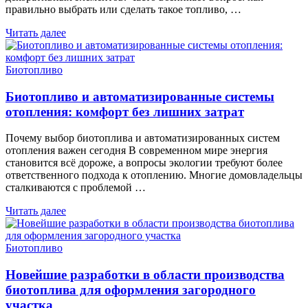
правильно выбрать или сделать такое топливо, …
Читать далее
Биотопливо
Биотопливо и автоматизированные системы
отопления: комфорт без лишних затрат
Почему выбор биотоплива и автоматизированных систем
отопления важен сегодня В современном мире энергия
становится всё дороже, а вопросы экологии требуют более
ответственного подхода к отоплению. Многие домовладельцы
сталкиваются с проблемой …
Читать далее
Биотопливо
Новейшие разработки в области производства
биотоплива для оформления загородного
участка