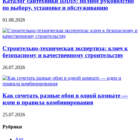
Каталог сантехники IDDIS: полное руководство
по выбору, установке и обслуживанию
01.08.2026
Строительно‑техническая экспертиза: ключ к
безопасному и качественному строительству
26.07.2026
Как сочетать разные обои в одной комнате —
идеи и правила комбинирования
25.07.2026
Рубрики
Арт