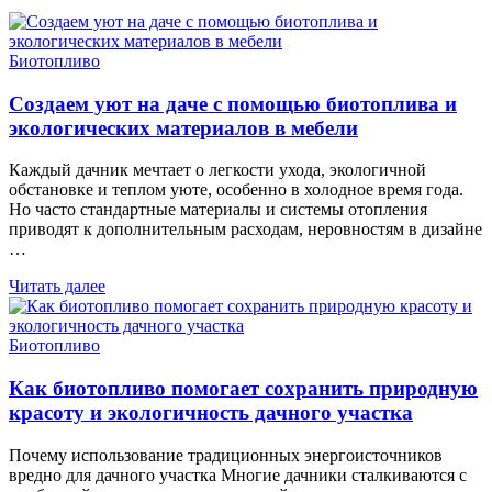
Биотопливо
Создаем уют на даче с помощью биотоплива и
экологических материалов в мебели
Каждый дачник мечтает о легкости ухода, экологичной
обстановке и теплом уюте, особенно в холодное время года.
Но часто стандартные материалы и системы отопления
приводят к дополнительным расходам, неровностям в дизайне
…
Читать далее
Биотопливо
Как биотопливо помогает сохранить природную
красоту и экологичность дачного участка
Почему использование традиционных энергоисточников
вредно для дачного участка Многие дачники сталкиваются с