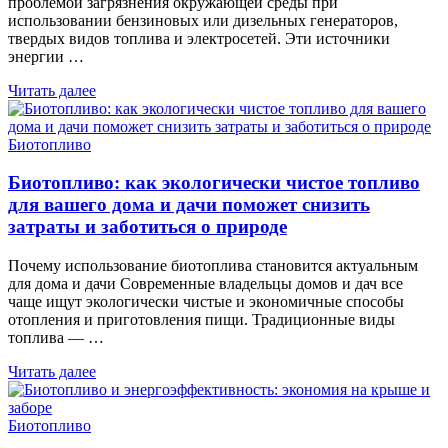
проблемой загрязнения окружающей среды при
использовании бензиновых или дизельных генераторов,
твердых видов топлива и электросетей. Эти источники
энергии …
Читать далее
Биотопливо
Биотопливо: как экологически чистое топливо
для вашего дома и дачи поможет снизить
затраты и заботиться о природе
Почему использование биотоплива становится актуальным
для дома и дачи Современные владельцы домов и дач все
чаще ищут экологически чистые и экономичные способы
отопления и приготовления пищи. Традиционные виды
топлива — …
Читать далее
Биотопливо