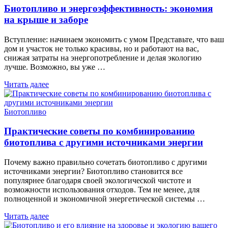
Биотопливо и энергоэффективность: экономия
на крыше и заборе
Вступление: начинаем экономить с умом Представьте, что ваш
дом и участок не только красивы, но и работают на вас,
снижая затраты на энергопотребление и делая экологию
лучше. Возможно, вы уже …
Читать далее
Биотопливо
Практические советы по комбинированию
биотоплива с другими источниками энергии
Почему важно правильно сочетать биотопливо с другими
источниками энергии? Биотопливо становится все
популярнее благодаря своей экологической чистоте и
возможности использования отходов. Тем не менее, для
полноценной и экономичной энергетической системы …
Читать далее