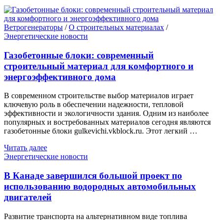
Ветрогенераторы
/
О строительных материалах
/
Энергетические новости
Газобетонные блоки: современный
строительный материал для комфортного и
энергоэффективного дома
В современном строительстве выбор материалов играет
ключевую роль в обеспечении надежности, тепловой
эффективности и экологичности здания. Одним из наиболее
популярных и востребованных материалов сегодня являются
газобетонные блоки gulkevichi.vkblock.ru. Этот легкий …
Читать далее
Энергетические новости
В Канаде завершился большой проект по
использованию водородных автомобильных
двигателей
Развитие транспорта на альтернативном виде топлива