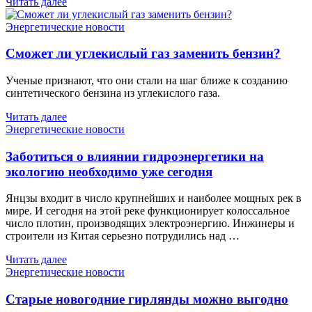
Читать далее
Энергетические новости
Сможет ли углекислый газ заменить бензин?
Ученые признают, что они стали на шаг ближе к созданию
синтетического бензина из углекислого газа.
Читать далее
Энергетические новости
Заботиться о влиянии гидроэнергетики на
экологию необходимо уже сегодня
Янцзы входит в число крупнейших и наиболее мощных рек в
мире. И сегодня на этой реке функционирует колоссальное
число плотин, производящих электроэнергию. Инжинеры и
строители из Китая серьезно потрудились над …
Читать далее
Энергетические новости
Старые новогодние гирлянды можно выгодно