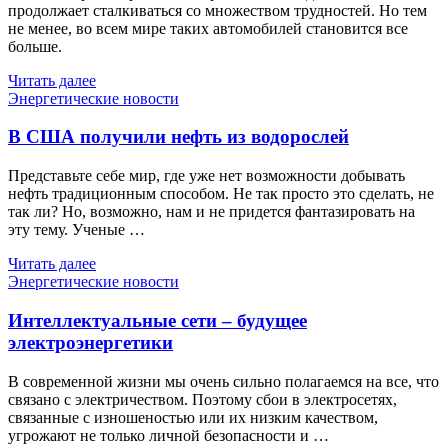
продолжает сталкиваться со множеством трудностей. Но тем
не менее, во всем мире таких автомобилей становится все
больше.
Читать далее
Энергетические новости
В США получили нефть из водорослей
Представьте себе мир, где уже нет возможности добывать
нефть традиционным способом. Не так просто это сделать, не
так ли? Но, возможно, нам и не придется фантазировать на
эту тему. Ученые …
Читать далее
Энергетические новости
Интеллектуальные сети – будущее
электроэнергетики
В современной жизни мы очень сильно полагаемся на все, что
связано с электричеством. Поэтому сбои в электросетях,
связанные с изношеностью или их низким качеством,
угрожают не только личной безопасности и …