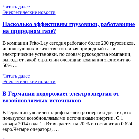
Читать далее
Энергетические новости
Насколько эффективны грузовики, работающие
на природном газе?
В компании Frito-Lay сегодня работают более 200 грузовиков,
использующих в качестве топливая природный газ и
электрические установки. по словам руководства компании,
выгода от такой стратегии очевидна: компания экономит до
50% …
Читать далее
Энергетические новости
В Германии подорожает электроэнергия от
возобновляемых источников
В Германии увеличен тариф на электроэнергию для тех, кто
пользуется возобновляемыми источниками энергии. С 1
января 2014 года 1 кВт вырастет на 20 % и составит до 0.624
евро.Четыре оператора, …