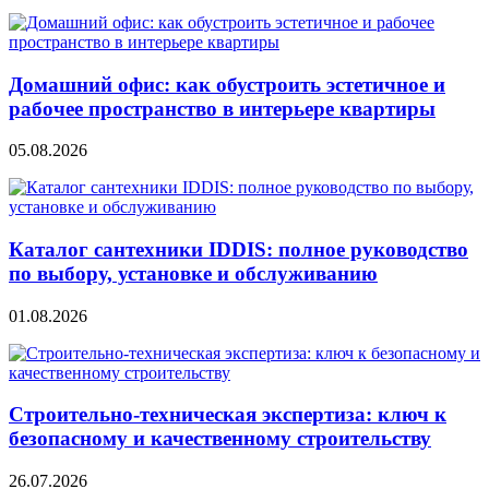
Домашний офис: как обустроить эстетичное и
рабочее пространство в интерьере квартиры
05.08.2026
Каталог сантехники IDDIS: полное руководство
по выбору, установке и обслуживанию
01.08.2026
Строительно‑техническая экспертиза: ключ к
безопасному и качественному строительству
26.07.2026