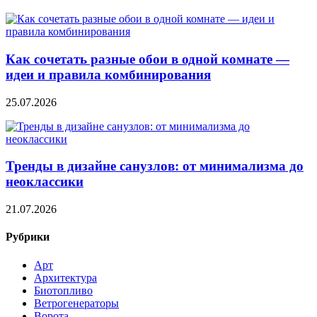
Как сочетать разные обои в одной комнате —
идеи и правила комбинирования
25.07.2026
Тренды в дизайне санузлов: от минимализма до
неоклассики
21.07.2026
Рубрики
Арт
Архитектура
Биотопливо
Ветрогенераторы
Ворота