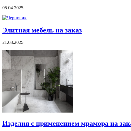
05.04.2025
Элитная мебель на заказ
21.03.2025
Изделия с применением мрамора на зак