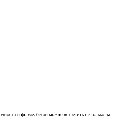
очности и форме. бетон можно встретить не только на