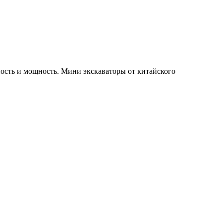
ность и мощность. Мини экскаваторы от китайского