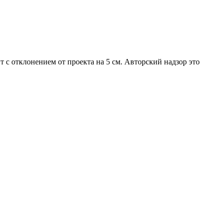
т с отклонением от проекта на 5 см. Авторский надзор это