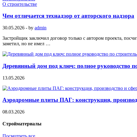
О строительстве
Чем отличается технадзор от авторского надзора
30.05.2026
-
by
admin
Застройщик заключил договор только с автором проекта, посчит
заметил, но не имел …
Деревянный дом под ключ: полное руководство по
13.05.2026
Аэродромные плиты ПАГ: конструкция, производ
08.03.2026
Стройматериалы
Посмотреть все