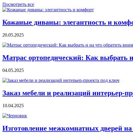
Посмотреть все
Кожаные диваны: элегантность и комф
20.05.2025
Матрас ортопедический: Как выбрать и
04.05.2025
Заказ мебели и реализаций интерьер-п
10.04.2025
Изготовление межкомнатных дверей на 