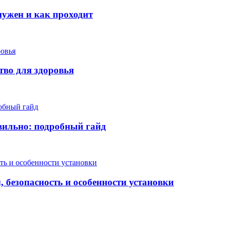
нужен и как проходит
тво для здоровья
вильно: подробный гайд
 безопасность и особенности установки