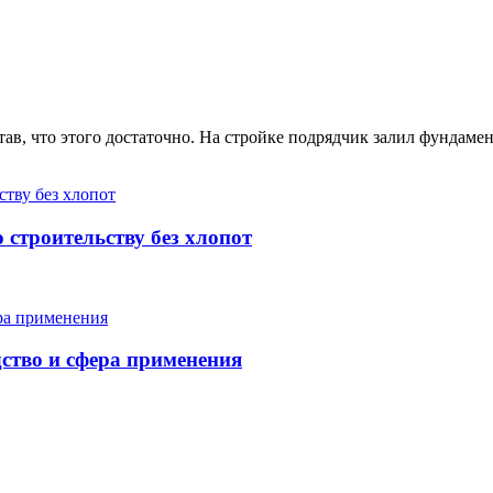
ав, что этого достаточно. На стройке подрядчик залил фундамен
 строительству без хлопот
ство и сфера применения