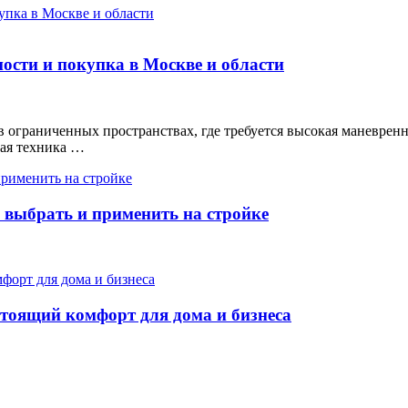
ости и покупка в Москве и области
в ограниченных пространствах, где требуется высокая маневрен
ная техника …
 выбрать и применить на стройке
стоящий комфорт для дома и бизнеса