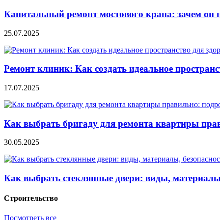
Капитальный ремонт мостового крана: зачем он 
25.07.2025
Ремонт клиник: Как создать идеальное пространс
17.07.2025
Как выбрать бригаду для ремонта квартиры пра
30.05.2025
Как выбрать стеклянные двери: виды, материалы,
Строительство
Посмотреть все