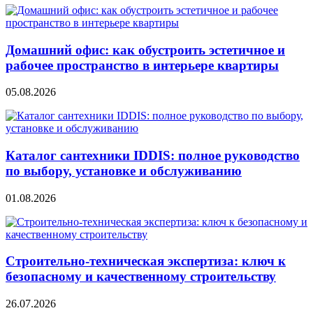
Домашний офис: как обустроить эстетичное и
рабочее пространство в интерьере квартиры
05.08.2026
Каталог сантехники IDDIS: полное руководство
по выбору, установке и обслуживанию
01.08.2026
Строительно‑техническая экспертиза: ключ к
безопасному и качественному строительству
26.07.2026