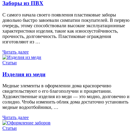
Заборы из ПВХ
С самого начала своего появления пластиковые заборы
довольно быстро завоевали симпатии покупателей. В первую
очередь, этому способствовали высокие эксплуатационные
характеристики изделия, такие как износоустойчивость,
прочность, долговечность. Пластиковые ограждения
изготовляют из …
Читать далее
Статьи
Изделия из меди
Медные элементы в оформлении дома красноречиво
свидетельствуют о его благополучии и процветании.
Художественные изделия из меди — это модно, долговечно и
солидно. Чтобы изменить облик дома достаточно установить
медные водоотбойники, …
Читать далее
Статьи