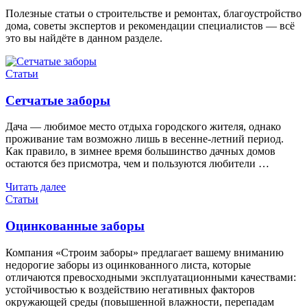
Полезные статьи о строительстве и ремонтах, благоустройство
дома, советы экспертов и рекомендации специалистов — всё
это вы найдёте в данном разделе.
Статьи
Сетчатые заборы
Дача — любимое место отдыха городского жителя, однако
проживание там возможно лишь в весенне-летний период.
Как правило, в зимнее время большинство дачных домов
остаются без присмотра, чем и пользуются любители …
Читать далее
Статьи
Оцинкованные заборы
Компания «Строим заборы» предлагает вашему вниманию
недорогие заборы из оцинкованного листа, которые
отличаются превосходными эксплуатационными качествами:
устойчивостью к воздействию негативных факторов
окружающей среды (повышенной влажности, перепадам