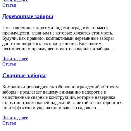
Статьи
Деревянные заборы
По сравнению с другими видами оград имеют массу
преимуществ, главным из которых является стоимость.
Будучи, как правило, компактными деревянные заборы
достигли широкого распространения. Еще одним
несомненным преимуществом этого варианта забора …
Читать далее
Статьи
Сварные заборы
Компания-производитель заборов и ограждений «Строим
заборы» предлагает вашему вниманию недорогие и
качественные сварные конструкции, которые наверняка
станут не только вашей надежной защитой от посторонних,
но и эффектным украшением вашего садового …
Читать далее
Статьи