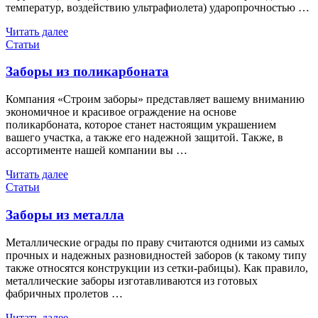
температур, воздействию ультрафиолета) ударопрочностью …
Читать далее
Статьи
Заборы из поликарбоната
Компания «Строим заборы» представляет вашему вниманию
экономичное и красивое ограждение на основе
поликарбоната, которое станет настоящим украшением
вашего участка, а также его надежной защитой. Также, в
ассортименте нашей компании вы …
Читать далее
Статьи
Заборы из металла
Металлические ограды по праву считаются одними из самых
прочных и надежных разновидностей заборов (к такому типу
также относятся конструкции из сетки-рабицы). Как правило,
металлические заборы изготавливаются из готовых
фабричных пролетов …
Читать далее