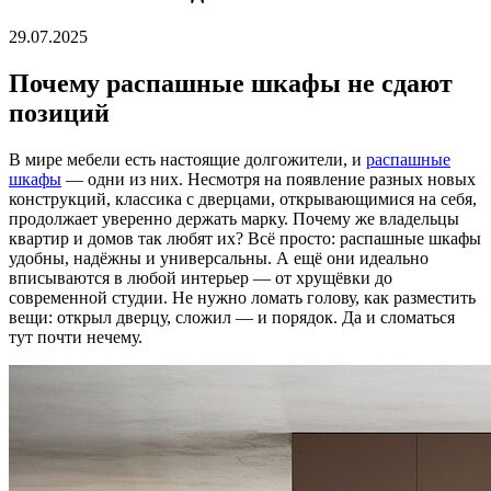
29.07.2025
Почему распашные шкафы не сдают
позиций
В мире мебели есть настоящие долгожители, и
распашные
шкафы
— одни из них. Несмотря на появление разных новых
конструкций, классика с дверцами, открывающимися на себя,
продолжает уверенно держать марку. Почему же владельцы
квартир и домов так любят их? Всё просто: распашные шкафы
удобны, надёжны и универсальны. А ещё они идеально
вписываются в любой интерьер — от хрущёвки до
современной студии. Не нужно ломать голову, как разместить
вещи: открыл дверцу, сложил — и порядок. Да и сломаться
тут почти нечему.