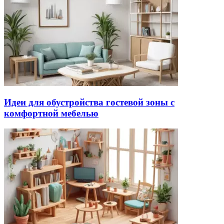
Идеи для обустройства гостевой зоны с
комфортной мебелью