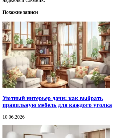
надёжный союзник.
Похожие записи
Уютный интерьер дачи: как выбрать
правильную мебель для каждого уголка
10.06.2026