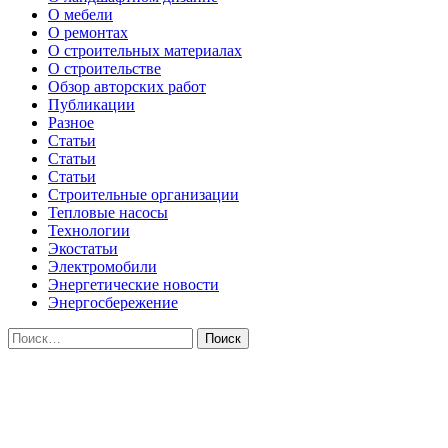
О мебели
О ремонтах
О строительных материалах
О строительстве
Обзор авторских работ
Публикации
Разное
Статьи
Статьи
Статьи
Строительные организации
Тепловые насосы
Технологии
Экостатьи
Электромобили
Энергетические новости
Энергосбережение
Найти: