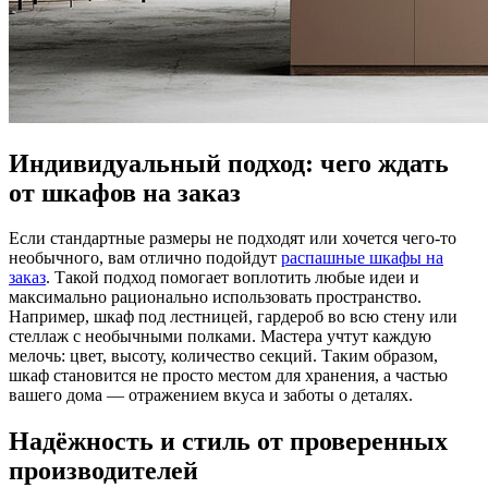
Индивидуальный подход: чего ждать
от шкафов на заказ
Если стандартные размеры не подходят или хочется чего-то
необычного, вам отлично подойдут
распашные шкафы на
заказ
. Такой подход помогает воплотить любые идеи и
максимально рационально использовать пространство.
Например, шкаф под лестницей, гардероб во всю стену или
стеллаж с необычными полками. Мастера учтут каждую
мелочь: цвет, высоту, количество секций. Таким образом,
шкаф становится не просто местом для хранения, а частью
вашего дома — отражением вкуса и заботы о деталях.
Надёжность и стиль от проверенных
производителей