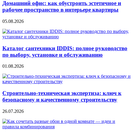
Домашний офис: как обустроить эстетичное и
рабочее пространство в интерьере квартиры
05.08.2026
Каталог сантехники IDDIS: полное руководство
по выбору, установке и обслуживанию
01.08.2026
Строительно‑техническая экспертиза: ключ к
безопасному и качественному строительству
26.07.2026