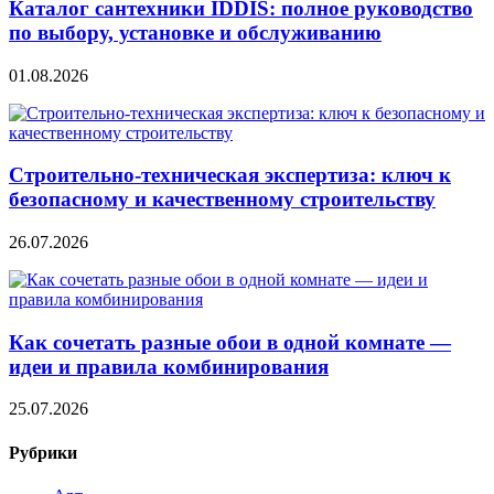
Каталог сантехники IDDIS: полное руководство
по выбору, установке и обслуживанию
01.08.2026
Строительно‑техническая экспертиза: ключ к
безопасному и качественному строительству
26.07.2026
Как сочетать разные обои в одной комнате —
идеи и правила комбинирования
25.07.2026
Рубрики