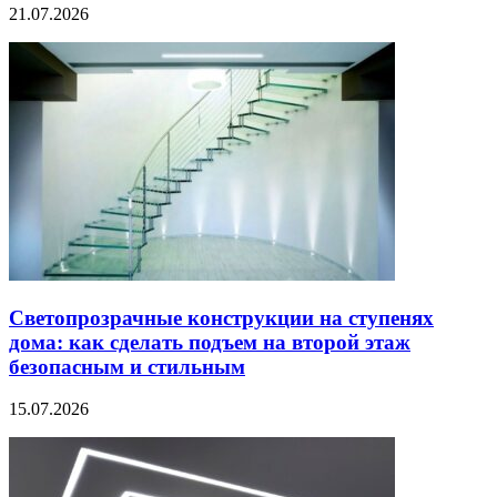
21.07.2026
Светопрозрачные конструкции на ступенях
дома: как сделать подъем на второй этаж
безопасным и стильным
15.07.2026