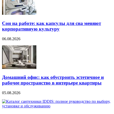
Сон на работе: как капсулы для сна меняют
корпоративную культуру
06.08.2026
Домашний офис: как обустроить эстетичное и
рабочее пространство в интерьере квартиры
05.08.2026