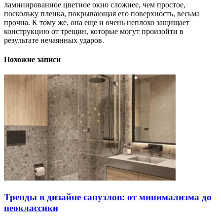
ламинированное цветное окно сложнее, чем простое,
поскольку пленка, покрывающая его поверхность, весьма
прочна. К тому же, она еще и очень неплохо защищает
конструкцию от трещин, которые могут произойти в
результате нечаянных ударов.
Похожие записи
Тренды в дизайне санузлов: от минимализма до
неоклассики