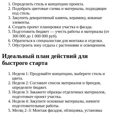
Определить стиль и концепцию проекта.
Подобрать цветовые схемы и материалы, подходящие
под стиль.
Закупить декоративный камень, керамику, кованые
элементы.
Создать проект планировки участка и фасада.
Подготовить бюджет — учесть работы и материалы (от
300 000 до 1 000 000 руб).
Обратиться к специалистам для монтажа и отделки.
Обустроить зону отдыха с растениями и освещением.
Идеальный план действий для
быстрого старта
Неделя 1: Продумайте концепцию, выберите стиль и
цвета.
Неделя 2: Составьте список материалов и брендов,
определите бюджет.
Неделя 3: Закажите образцы отделочных материалов,
подготовьте проект участка.
Неделя 4: Закупите основные материалы, начните
подготовительные работы.
Месяц 2–3: Монтаж фасадов, облицовка, установка