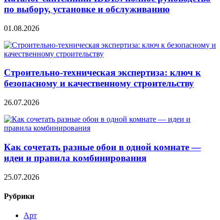
по выбору, установке и обслуживанию
01.08.2026
Строительно‑техническая экспертиза: ключ к
безопасному и качественному строительству
26.07.2026
Как сочетать разные обои в одной комнате —
идеи и правила комбинирования
25.07.2026
Рубрики
Арт