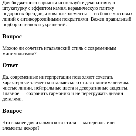
Для бюджетного варианта используйте декоративную
штукатурку с эффектом камня, керамическую плитку
недорогих брендов, а кованые элементы — из более массовых
линий с антикоррозийными покрытиями. Важен правильный
подбор оттенков и украшений.
Вопрос
Можно ли сочетать итальянский стиль с современным
минимализмом?
Ответ
Да, современные интерпретации позволяют сочетать
характерные элементы итальянского стиля с минимализмом:
чистые линии, нейтральные цвета и декоративные акценты.
Главное — сохранить гармонию и не перегружать дизайн
деталями.
Вопрос
Что важнее для итальянского стиля — материалы или
элементы декора?