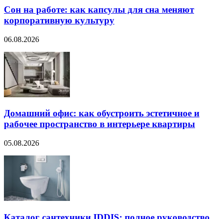
Сон на работе: как капсулы для сна меняют
корпоративную культуру
06.08.2026
Домашний офис: как обустроить эстетичное и
рабочее пространство в интерьере квартиры
05.08.2026
Каталог сантехники IDDIS: полное руководство