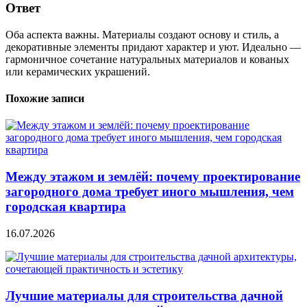
Ответ
Оба аспекта важны. Материалы создают основу и стиль, а
декоративные элементы придают характер и уют. Идеально —
гармоничное сочетание натуральных материалов и кованых
или керамических украшений.
Похожие записи
Между этажом и землёй: почему проектирование
загородного дома требует иного мышления, чем
городская квартира
16.07.2026
Лучшие материалы для строительства дачной