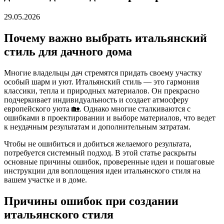
29.05.2026
Почему важно выбрать итальянский
стиль для дачного дома
Многие владельцы дач стремятся придать своему участку
особый шарм и уют. Итальянский стиль — это гармония
классики, тепла и природных материалов. Он прекрасно
подчеркивает индивидуальность и создает атмосферу
европейского уюта 🏡. Однако многие сталкиваются с
ошибками в проектировании и выборе материалов, что ведет
к неудачным результатам и дополнительным затратам.
Чтобы не ошибиться и добиться желаемого результата,
потребуется системный подход. В этой статье раскрыты
основные причины ошибок, проверенные идеи и пошаговые
инструкции для воплощения идеи итальянского стиля на
вашем участке и в доме.
Причины ошибок при создании
итальянского стиля