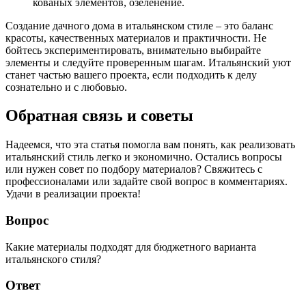
кованых элементов, озеленение.
Создание дачного дома в итальянском стиле – это баланс
красоты, качественных материалов и практичности. Не
бойтесь экспериментировать, внимательно выбирайте
элементы и следуйте проверенным шагам. Итальянский уют
станет частью вашего проекта, если подходить к делу
сознательно и с любовью.
Обратная связь и советы
Надеемся, что эта статья помогла вам понять, как реализовать
итальянский стиль легко и экономично. Остались вопросы
или нужен совет по подбору материалов? Свяжитесь с
профессионалами или задайте свой вопрос в комментариях.
Удачи в реализации проекта!
Вопрос
Какие материалы подходят для бюджетного варианта
итальянского стиля?
Ответ