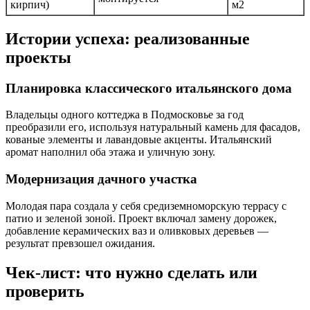
кирпич)
м2
Истории успеха: реализованные
проекты
Планировка классического итальянского дома
Владельцы одного коттеджа в Подмосковье за год
преобразили его, используя натуральный камень для фасадов,
кованые элементы и лавандовые акценты. Итальянский
аромат наполнил оба этажа и уличную зону.
Модернизация дачного участка
Молодая пара создала у себя средиземноморскую террасу с
патио и зеленой зоной. Проект включал замену дорожек,
добавление керамических ваз и оливковых деревьев —
результат превзошел ожидания.
Чек-лист: что нужно сделать или
проверить