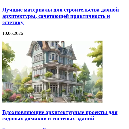
Лучшие материалы для строительства дачной
архитектуры, сочетающей практичность и
эстетику
10.06.2026
Вдохновляющие архитектурные проекты для
садовых домиков и гостевых зданий