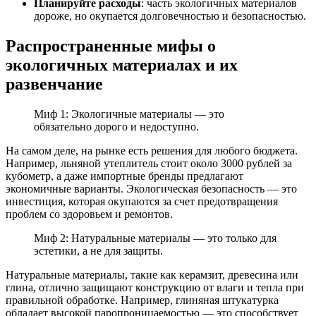
Планируйте расходы
: часть экологичных материалов
дороже, но окупается долговечностью и безопасностью.
Распространенные мифы о
экологичных материалах и их
развенчание
Миф 1: Экологичные материалы — это
обязательно дорого и недоступно.
На самом деле, на рынке есть решения для любого бюджета.
Например, льняной утеплитель стоит около 3000 рублей за
кубометр, а даже импортные бренды предлагают
экономичные варианты. Экологическая безопасность — это
инвестиция, которая окупаются за счет предотвращения
проблем со здоровьем и ремонтов.
Миф 2: Натуральные материалы — это только для
эстетики, а не для защиты.
Натуральные материалы, такие как керамзит, древесина или
глина, отлично защищают конструкцию от влаги и тепла при
правильной обработке. Например, глиняная штукатурка
обладает высокой паропроницаемостью — это способствует