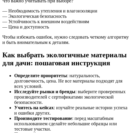
Что важно учитывать при выборе?
— Необходимость утепления и влагоизоляции
— Экологическая безопасность
— Устойчивость к внешним воздействиям
— Цена и доступность
Чтобы избежать ошибок, нужно следовать четкому алгоритму
и быть внимательным к деталям.
Как выбрать экологичные материалы
для дачи: пошаговая инструкция
Определите приоритеты
: натуральность,
долговечность, цена. Не все материалы подходят для
всех условий.
Исследуйте рынки и бренды
: выберите проверенных
производителей с сертификатами экологической
безопасности.
Учитесь на кейсах
: изучайте реальные истории успеха
и ошибки других.
Производите тестирование
: перед масштабным
использованием сделайте небольшие образцы или
тестовые участки.