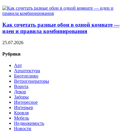
Как сочетать разные обои в одной комнате —
идеи и правила комбинирования
25.07.2026
Рубрики
Арт
Архитектура
Биотопливо
Ветрогенераторы
Ворота
Декор
Заборы
Интересное
Интерьер
Кровля
Мебель
Недвижимость
Новости