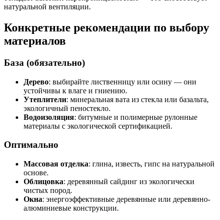
натуральной вентиляции.
Конкретные рекомендации по выбору
материалов
База (обязательно)
Дерево
: выбирайте лиственницу или осину — они
устойчивы к влаге и гниению.
Утеплители
: минеральная вата из стекла или базальта,
экологичный пеностекло.
Водоизоляция
: битумные и полимерные рулонные
материалы с экологической сертификацией.
Оптимально
Массовая отделка
: глина, известь, гипс на натуральной
основе.
Облицовка
: деревянный сайдинг из экологически
чистых пород.
Окна
: энергоэффективные деревянные или деревянно-
алюминиевые конструкции.