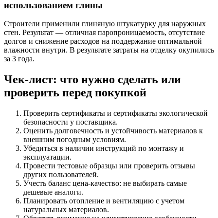
использованием глины
Строители применили глиняную штукатурку для наружных
стен. Результат — отличная паропроницаемость, отсутствие
долгов и снижение расходов на поддержание оптимальной
влажности внутри. В результате затраты на отделку окупились
за 3 года.
Чек-лист: что нужно сделать или
проверить перед покупкой
Проверить сертификаты и сертификаты экологической
безопасности у поставщика.
Оценить долговечность и устойчивость материалов к
внешним погодным условиям.
Убедиться в наличии инструкций по монтажу и
эксплуатации.
Провести тестовые образцы или проверить отзывы
других пользователей.
Учесть баланс цена-качество: не выбирать самые
дешевые аналоги.
Планировать отопление и вентиляцию с учетом
натуральных материалов.