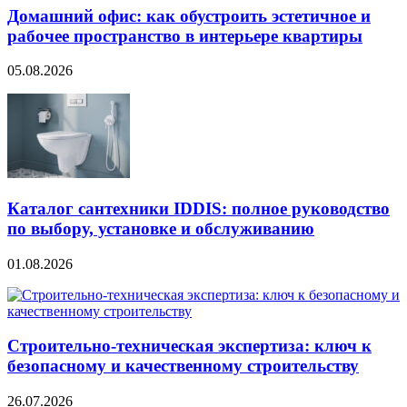
Домашний офис: как обустроить эстетичное и
рабочее пространство в интерьере квартиры
05.08.2026
Каталог сантехники IDDIS: полное руководство
по выбору, установке и обслуживанию
01.08.2026
Строительно‑техническая экспертиза: ключ к
безопасному и качественному строительству
26.07.2026