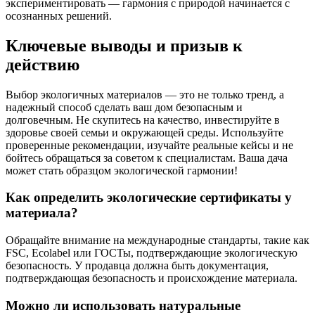
экспериментировать — гармония с природой начинается с
осознанных решений.
Ключевые выводы и призыв к
действию
Выбор экологичных материалов — это не только тренд, а
надежный способ сделать ваш дом безопасным и
долговечным. Не скупитесь на качество, инвестируйте в
здоровье своей семьи и окружающей среды. Используйте
проверенные рекомендации, изучайте реальные кейсы и не
бойтесь обращаться за советом к специалистам. Ваша дача
может стать образцом экологической гармонии!
Как определить экологические сертификаты у
материала?
Обращайте внимание на международные стандарты, такие как
FSC, Ecolabel или ГОСТы, подтверждающие экологическую
безопасность. У продавца должна быть документация,
подтверждающая безопасность и происхождение материала.
Можно ли использовать натуральные