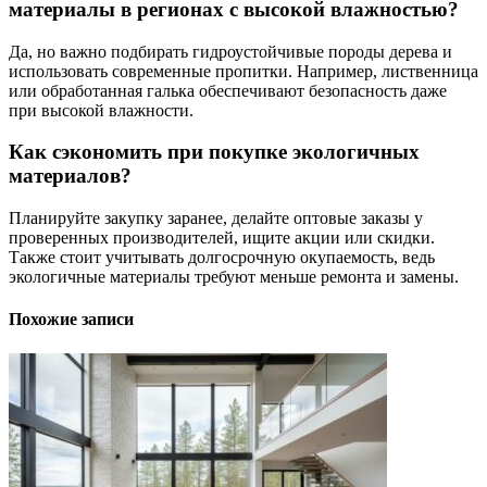
материалы в регионах с высокой влажностью?
Да, но важно подбирать гидроустойчивые породы дерева и
использовать современные пропитки. Например, лиственница
или обработанная галька обеспечивают безопасность даже
при высокой влажности.
Как сэкономить при покупке экологичных
материалов?
Планируйте закупку заранее, делайте оптовые заказы у
проверенных производителей, ищите акции или скидки.
Также стоит учитывать долгосрочную окупаемость, ведь
экологичные материалы требуют меньше ремонта и замены.
Похожие записи