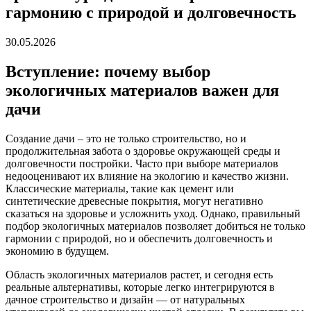
гармонию с природой и долговечность
30.05.2026
Вступление: почему выбор
экологичных материалов важен для
дачи
Создание дачи – это не только строительство, но и
продолжительная забота о здоровье окружающей среды и
долговечности постройки. Часто при выборе материалов
недооценивают их влияние на экологию и качество жизни.
Классические материалы, такие как цемент или
синтетические древесные покрытия, могут негативно
сказаться на здоровье и усложнить уход. Однако, правильный
подбор экологичных материалов позволяет добиться не только
гармонии с природой, но и обеспечить долговечность и
экономию в будущем.
Область экологичных материалов растет, и сегодня есть
реальные альтернативы, которые легко интегрируются в
дачное строительство и дизайн — от натуральных