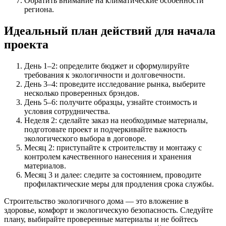
Обратить внимание на климатические особенности
региона.
Идеальный план действий для начала
проекта
День 1–2: определите бюджет и сформулируйте
требования к экологичности и долговечности.
День 3–4: проведите исследование рынка, выберите
несколько проверенных брэндов.
День 5–6: получите образцы, узнайте стоимость и
условия сотрудничества.
Неделя 2: сделайте заказ на необходимые материалы,
подготовьте проект и подчеркивайте важность
экологического выбора в договоре.
Месяц 2: приступайте к строительству и монтажу с
контролем качественного нанесения и хранения
материалов.
Месяц 3 и далее: следите за состоянием, проводите
профилактические меры для продления срока службы.
Строительство экологичного дома — это вложение в
здоровье, комфорт и экологическую безопасность. Следуйте
плану, выбирайте проверенные материалы и не бойтесь