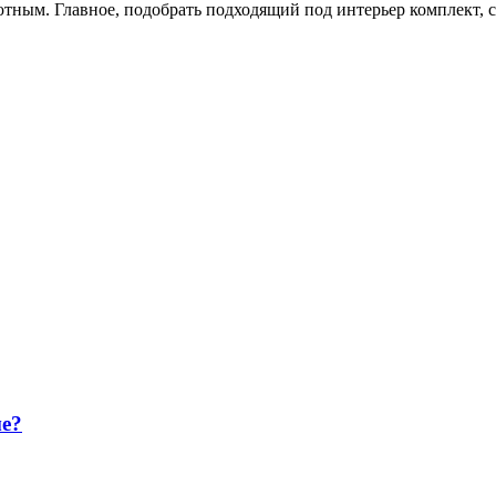
ным. Главное, подобрать подходящий под интерьер комплект, с
ме?