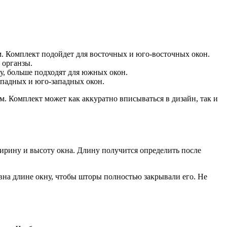
. Комплект подойдет для восточных и юго-восточных окон.
 органзы.
у, больше подходят для южных окон.
ападных и юго-западных окон.
. Комплект может как аккуратно вписываться в дизайн, так и
ирину и высоту окна. Длину получится определить после
вна длине окну, чтобы шторы полностью закрывали его. Не