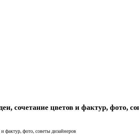
и, сочетание цветов и фактур, фото, с