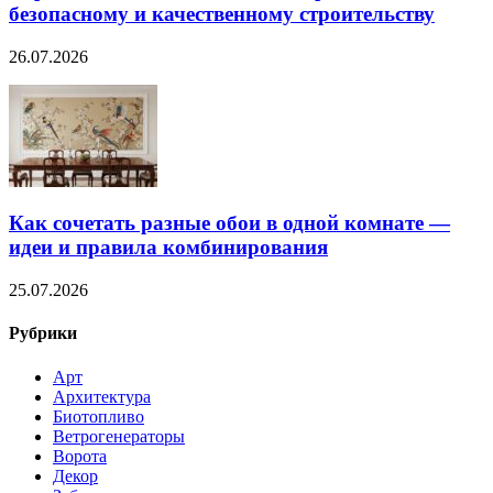
безопасному и качественному строительству
26.07.2026
Как сочетать разные обои в одной комнате —
идеи и правила комбинирования
25.07.2026
Рубрики
Арт
Архитектура
Биотопливо
Ветрогенераторы
Ворота
Декор