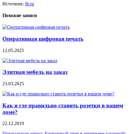
Источник:
fb.ru
Похожие записи
Оперативная цифровая печать
12.05.2025
Элитная мебель на заказ
23.03.2025
Как и где правильно ставить розетки в вашем
доме?
22.12.2019
Предыдущая запись
Бирюзовый цвет в интерьере гостиной: