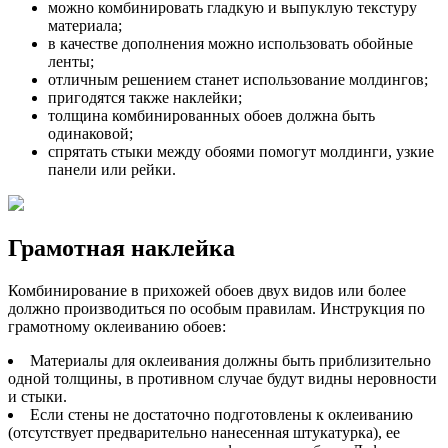
можно комбинировать гладкую и выпуклую текстуру
материала;
в качестве дополнения можно использовать обойные
ленты;
отличным решением станет использование молдингов;
пригодятся также наклейки;
толщина комбинированных обоев должна быть
одинаковой;
спрятать стыки между обоями помогут молдинги, узкие
панели или рейки.
Грамотная наклейка
Комбинирование в прихожей обоев двух видов или более
должно производиться по особым правилам. Инструкция по
грамотному оклеиванию обоев:
Материалы для оклеивания должны быть приблизительно
одной толщины, в противном случае будут видны неровности
и стыки.
Если стены не достаточно подготовлены к оклеиванию
(отсутствует предварительно нанесенная штукатурка), ее