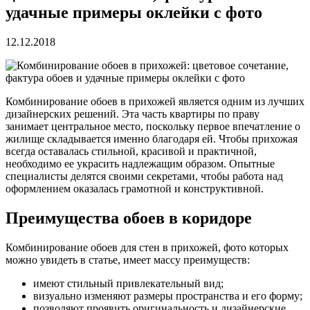
удачные примеры оклейки с фото
12.12.2018
Комбинирование обоев в прихожей является одним из лучших
дизайнерских решений. Эта часть квартиры по праву
занимает центральное место, поскольку первое впечатление о
жилище складывается именно благодаря ей. Чтобы прихожая
всегда оставалась стильной, красивой и
практичной,
необходимо ее украсить надлежащим образом. Опытные
специалисты делятся своими секретами, чтобы работа над
оформлением оказалась грамотной и конструктивной.
Преимущества обоев в коридоре
Комбинирование обоев для стен в прихожей, фото которых
можно увидеть в статье, имеет массу преимуществ:
имеют стильный привлекательный вид;
визуально изменяют размеры пространства и его форму;
позволяют проявить оригинальность и дизайнерские