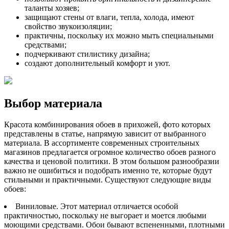
таланты хозяев;
защищают стены от влаги, тепла, холода, имеют
свойство звукоизоляции;
практичны, поскольку их можно мыть специальными
средствами;
подчеркивают стилистику дизайна;
создают дополнительный комфорт и уют.
Выбор материала
Красота комбинирования обоев в прихожей, фото которых
представлены в статье, напрямую зависит от выбранного
материала. В ассортименте современных строительных
магазинов предлагается огромное количество обоев разного
качества и ценовой политики. В этом большом разнообразии
важно не ошибиться и подобрать именно те, которые будут
стильными и практичными. Существуют следующие виды
обоев:
Виниловые. Этот материал отличается особой
практичностью, поскольку не выгорает и моется любыми
моющими средствами. Обои бывают вспененными, плотными