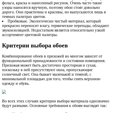
фольга, краска и нанесенный рисунок. Очень часто такие
узоры наносятся вручную, поэтому обои стоят довольно
дорого. Они практичны и красивы, но выпускаются лишь в
темных палитрах цветов.
Пробковые. Экологически чистый материал, который
прекрасно переносит влагу, термические перепады, обладают
звукоизоляцией. Недостатком является относительно узкий
ассортимент цветовой палитры.
Критерии выбора обоев
Комбинирование обоев в прихожей во многом зависит от
функциональной принадлежности и состояния помещения.
Прихожая может быть достаточно просторная и сухая,
поскольку в ней присутствуют окна, пропускающие
солнечный свет. Она бывает маленькой и темной, с
минимальной площадью для того, чтобы снять верхнюю
одежду и обувь.
Во всех этих случаях критерии выбора материала однозначно
будут разными. Основные требования к обоям выглядят так: