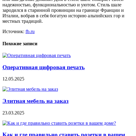
надежностью, функциональностью и уютом. Стиль шале
зародился в старинной провинции на границе Франции и
Италии, вобрав в себя богатую историю альпийских гор и
местных традиций.
Источник:
fb.ru
Похожие записи
Оперативная цифровая печать
12.05.2025
Элитная мебель на заказ
23.03.2025
Как и где правильно ставить розетки в вашем