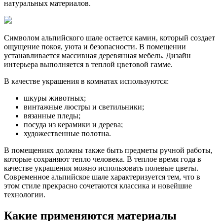
натуральных материалов.
Символом альпийского шале остается камин, который создает
ощущение покоя, уюта и безопасности. В помещении
устанавливается массивная деревянная мебель. Дизайн
интерьера выполняется в теплой цветовой гамме.
В качестве украшения в комнатах используются:
шкуры животных;
винтажные люстры и светильники;
вязанные пледы;
посуда из керамики и дерева;
художественные полотна.
В помещениях должны также быть предметы ручной работы,
которые сохраняют тепло человека. В теплое время года в
качестве украшения можно использовать полевые цветы.
Современное альпийское шале характеризуется тем, что в
этом стиле прекрасно сочетаются классика и новейшие
технологии.
Какие применяются материалы