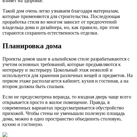
влияет на здоровье.
Такой дом очень легко узнаваем благодаря материалам,
которые применяются для строительства. Последующая
проработка стиля во многом зависит от предпочтений
владельца дома и дизайнера, но, как правило, при этом
стараются сохранить естественность отделки.
Планировка дома
Проекты домов шале в альпийском стиле разрабатываются с
учетом основных требований, которые предъявляются к
интерьеру и экстерьеру. Цокольный этаж нежилой и
используется для хранения различных вещей и предметов. На
первом этаже располагается кабинет, кухня и гостиная, а на
втором должна быть спальня.
Если не предусмотрена веранда, то входная дверь чаще всего
открывается просто в жилое помещение. Правда, в
современных вариантах предусматривается обустройство
прихожей. Чтобы стены не уменьшали полезную площадь
дома, можно в одно пространство объединить столовую,
кухню и гостиную.