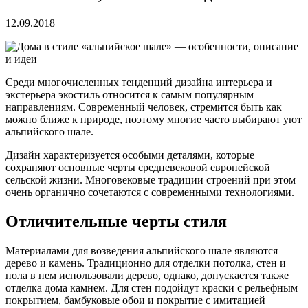
12.09.2018
Среди многочисленных тенденций дизайна интерьера и
экстерьера экостиль относится к самым популярным
направлениям. Современный человек, стремится быть как
можно ближе к природе, поэтому многие часто выбирают уют
альпийского шале.
Дизайн характеризуется особыми
деталями, которые
сохраняют основные черты средневековой европейской
сельской жизни. Многовековые традиции строений при этом
очень органично сочетаются с современными технологиями.
Отличительные черты стиля
Материалами для возведения альпийского шале являются
дерево и камень. Традиционно для отделки потолка, стен и
пола в нем использовали дерево, однако, допускается также
отделка дома камнем. Для стен подойдут краски с рельефным
покрытием, бамбуковые обои и покрытие с имитацией