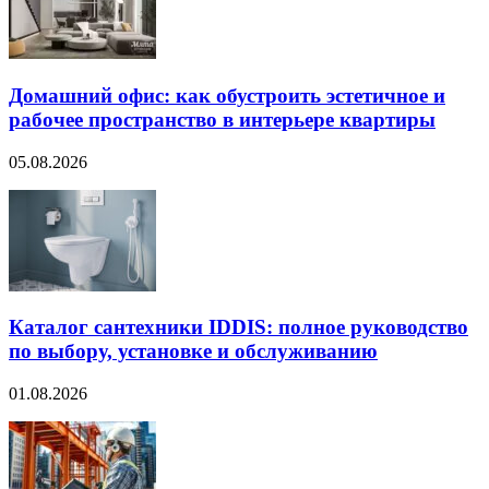
Домашний офис: как обустроить эстетичное и
рабочее пространство в интерьере квартиры
05.08.2026
Каталог сантехники IDDIS: полное руководство
по выбору, установке и обслуживанию
01.08.2026