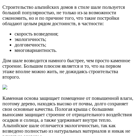
Строительство альпийских домов в стиле шале пользуется
большой популярностью, не только из-за возможности
сэкономить, но и по причине того, что такие постройки
обладают целым рядом достоинств, в частности:
скорость возведения;
экологичность;
долговечность;
многовариантность.
Дом шале возводится намного быстрее, чем просто каменное
строение. Большим плюсом является и то, что на первом
этаже вполне можно жить, не дожидаясь строительства
второго.
Каменная основа защищает помещение от повышенной влаги,
поэтому дерево, находясь высоко от почвы, долго сохраняет
свои основные качества. Пологая крыша с большими
выносами защищает строение от отрицательного воздействия
осадков и солнца, а также удерживает внутри тепло.
Альпийское шале отличается экологичностью, так как
возведено полностью из натуральных материалов и никак не