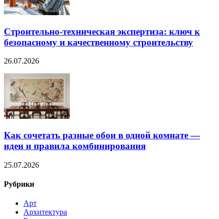
Строительно‑техническая экспертиза: ключ к
безопасному и качественному строительству
26.07.2026
Как сочетать разные обои в одной комнате —
идеи и правила комбинирования
25.07.2026
Рубрики
Арт
Архитектура