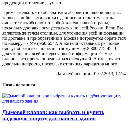
продукции в течение двух лет.
Примечательно, что обладателем абсолютно любой люстры,
торшера, либо светильника с данного интернет магазина
сможет стать абсолютно любой житель нашей страны,
поскольку доставка осуществляется по всей России. Если Вы
являетесь жителем столицы, для уточнения всей информации
по доставке и приобретению в Москве потребуется обратиться
по номеру +7 (495)960-6542. А жители остальных регионов
смогут обратиться по бесплатному номеру 8 800 775-45-10,
для уточнения всей интересующей информации. Самое
главное, это просто определиться с покупкой. А сделать это
довольно непросто, поскольку отличных вариантов много.
Дата публикации: 01.02.2013, 17:54
Похожие записи
Дымовой клапан: как выбрать и купить
надёжную защиту для вашего здания