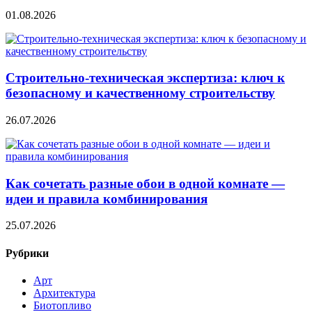
01.08.2026
Строительно‑техническая экспертиза: ключ к
безопасному и качественному строительству
26.07.2026
Как сочетать разные обои в одной комнате —
идеи и правила комбинирования
25.07.2026
Рубрики
Арт
Архитектура
Биотопливо