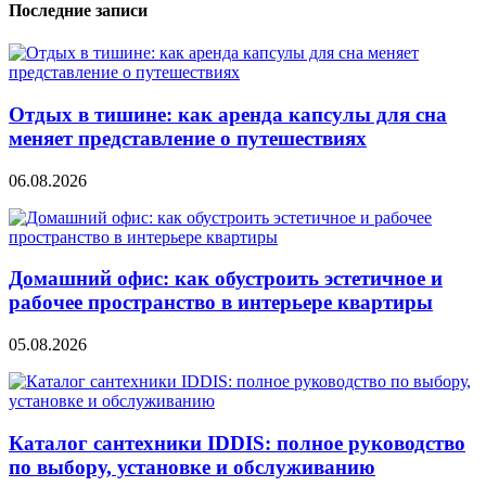
Последние записи
Отдых в тишине: как аренда капсулы для сна
меняет представление о путешествиях
06.08.2026
Домашний офис: как обустроить эстетичное и
рабочее пространство в интерьере квартиры
05.08.2026
Каталог сантехники IDDIS: полное руководство
по выбору, установке и обслуживанию