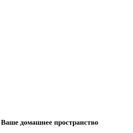
 Ваше домашнее пространство