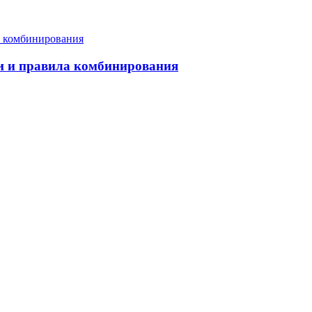
еи и правила комбинирования