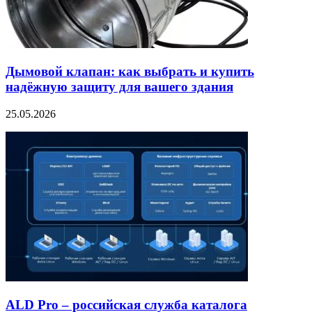
Дымовой клапан: как выбрать и купить
надёжную защиту для вашего здания
25.05.2026
ALD Pro – российская служба каталога