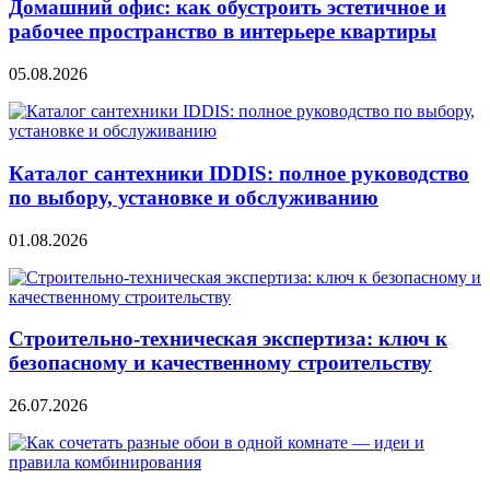
Домашний офис: как обустроить эстетичное и
рабочее пространство в интерьере квартиры
05.08.2026
Каталог сантехники IDDIS: полное руководство
по выбору, установке и обслуживанию
01.08.2026
Строительно‑техническая экспертиза: ключ к
безопасному и качественному строительству
26.07.2026