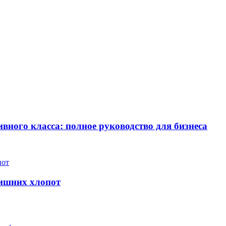
вного класса: полное руководство для бизнеса
лишних хлопот