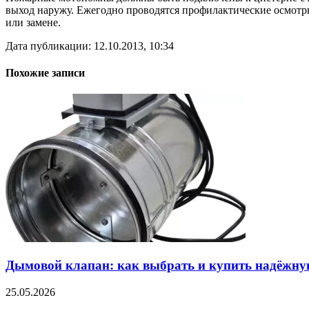
выход наружу. Ежегодно проводятся профилактические осмотры
или замене.
Дата публикации: 12.10.2013, 10:34
Похожие записи
Дымовой клапан: как выбрать и купить надёжну
25.05.2026