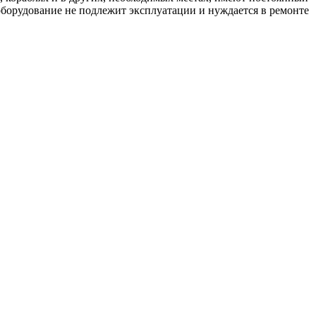
оборудование не подлежит эксплуатации и нуждается в ремонте