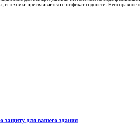
, и технике присваивается сертификат годности. Неисправное 
ю защиту для вашего здания