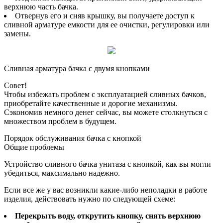
верхнюю часть бачка.
Отвернув его и сняв крышку, вы получаете доступ к
сливной арматуре емкости для ее очистки, регулировки или
замены.
Сливная арматура бачка с двумя кнопками
Совет!
Чтобы избежать проблем с эксплуатацией сливных бачков,
приобретайте качественные и дорогие механизмы.
Сэкономив немного денег сейчас, вы можете столкнуться с
множеством проблем в будущем.
Порядок обслуживания бачка с кнопкой
Общие проблемы
Устройство сливного бачка унитаза с кнопкой, как вы могли
убедиться, максимально надежно.
Если все же у вас возникли какие-либо неполадки в работе
изделия, действовать нужно по следующей схеме:
Перекрыть воду, открутить кнопку, снять верхнюю