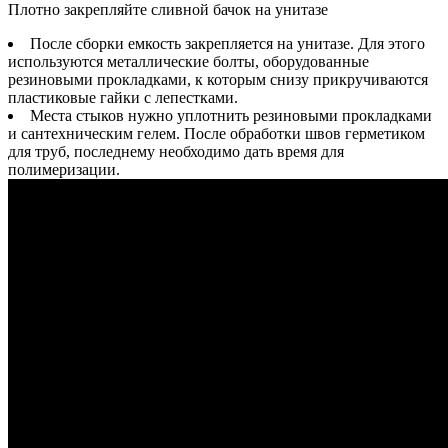
Плотно закрепляйте сливной бачок на унитазе
После сборки емкость закрепляется на унитазе. Для этого
используются металлические болты, оборудованные
резиновыми прокладками, к которым снизу прикручиваются
пластиковые гайки с лепестками.
Места стыков нужно уплотнить резиновыми прокладками
и сантехническим гелем. После обработки швов герметиком
для труб, последнему необходимо дать время для
полимеризации.