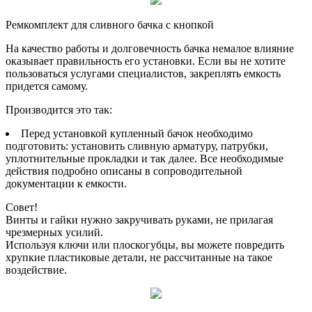
Ремкомплект для сливного бачка с кнопкой
На качество работы и долговечность бачка немалое влияние
оказывает правильность его установки. Если вы не хотите
пользоваться услугами специалистов, закреплять емкость
придется самому.
Производится это так:
Перед установкой купленный бачок необходимо
подготовить: установить сливную арматуру, патрубки,
уплотнительные прокладки и так далее. Все необходимые
действия подробно описаны в сопроводительной
документации к емкости.
Совет!
Винты и гайки нужно закручивать руками, не прилагая
чрезмерных усилий.
Используя ключи или плоскогубцы, вы можете повредить
хрупкие пластиковые детали, не рассчитанные на такое
воздействие.