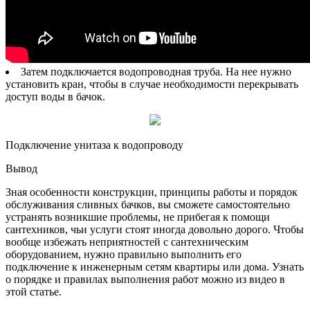
Затем подключается водопроводная труба. На нее нужно
установить кран, чтобы в случае необходимости перекрывать
доступ воды в бачок.
Подключение унитаза к водопроводу
Вывод
Зная особенности конструкции, принципы работы и порядок
обслуживания сливных бачков, вы сможете самостоятельно
устранять возникшие проблемы, не прибегая к помощи
сантехников, чьи услуги стоят иногда довольно дорого. Чтобы
вообще избежать неприятностей с сантехническим
оборудованием, нужно правильно выполнить его
подключение к инженерным сетям квартиры или дома. Узнать
о порядке и правилах выполнения работ можно из видео в
этой статье.