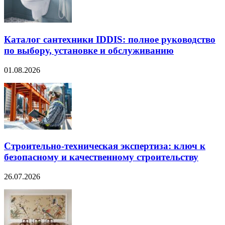
Каталог сантехники IDDIS: полное руководство
по выбору, установке и обслуживанию
01.08.2026
Строительно‑техническая экспертиза: ключ к
безопасному и качественному строительству
26.07.2026