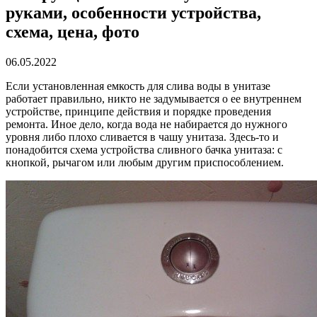
руками, особенности устройства,
схема, цена, фото
06.05.2022
Если установленная емкость для слива воды в унитазе
работает правильно, никто не задумывается о ее внутреннем
устройстве, принципе действия и порядке проведения
ремонта. Иное дело, когда вода не набирается до нужного
уровня либо плохо сливается в чашу унитаза. Здесь-то и
понадобится схема устройства сливного бачка унитаза: с
кнопкой, рычагом или любым другим приспособлением.