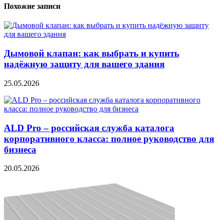
Похожие записи
Дымовой клапан: как выбрать и купить
надёжную защиту для вашего здания
25.05.2026
ALD Pro – российская служба каталога
корпоративного класса: полное руководство для
бизнеса
20.05.2026