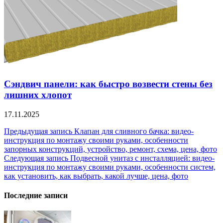
Сэндвич панели: как быстро возвести стены без
лишних хлопот
17.11.2025
Навигация
Предыдущая запись
Клапан для сливного бачка: видео-
инструкция по монтажу своими руками, особенности
по
запорных конструкций, устройство, ремонт, схема, цена, фото
записям
Следующая запись
Подвесной унитаз с инсталляцией: видео-
инструкция по монтажу своими руками, особенности систем,
как установить, как выбрать, какой лучше, цена, фото
Последние записи