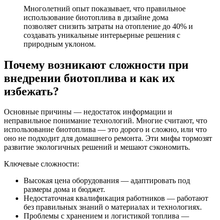
Многолетний опыт показывает, что правильное
использование биотоплива в дизайне дома
позволяет снизить затраты на отопление до 40% и
создавать уникальные интерьерные решения с
природным уклоном.
Почему возникают сложности при
внедрении биотоплива и как их
избежать?
Основные причины — недостаток информации и
неправильное понимание технологий. Многие считают, что
использование биотоплива — это дорого и сложно, или что
оно не подходит для домашнего ремонта. Эти мифы тормозят
развитие экологичных решений и мешают сэкономить.
Ключевые сложности:
Высокая цена оборудования — адаптировать под
размеры дома и бюджет.
Недостаточная квалификация работников — работают
без правильных знаний о материалах и технологиях.
Проблемы с хранением и логистикой топлива —