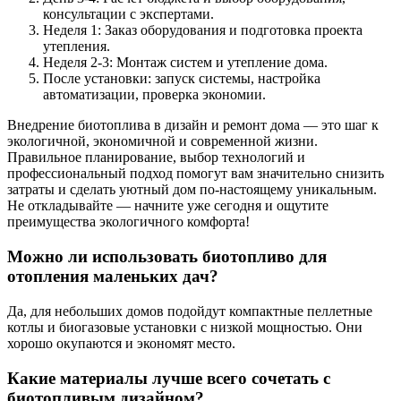
консультации с экспертами.
Неделя 1: Заказ оборудования и подготовка проекта
утепления.
Неделя 2-3: Монтаж систем и утепление дома.
После установки: запуск системы, настройка
автоматизации, проверка экономии.
Внедрение биотоплива в дизайн и ремонт дома — это шаг к
экологичной, экономичной и современной жизни.
Правильное планирование, выбор технологий и
профессиональный подход помогут вам значительно снизить
затраты и сделать уютный дом по-настоящему уникальным.
Не откладывайте — начните уже сегодня и ощутите
преимущества экологичного комфорта!
Можно ли использовать биотопливо для
отопления маленьких дач?
Да, для небольших домов подойдут компактные пеллетные
котлы и биогазовые установки с низкой мощностью. Они
хорошо окупаются и экономят место.
Какие материалы лучше всего сочетать с
биотопливым дизайном?