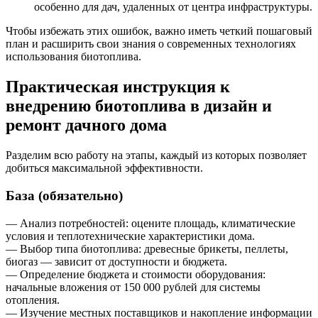
особенно для дач, удаленных от центра инфраструктуры.
Чтобы избежать этих ошибок, важно иметь четкий пошаговый
план и расширить свои знания о современных технологиях
использования биотоплива.
Практическая инструкция к
внедрению биотоплива в дизайн и
ремонт дачного дома
Разделим всю работу на этапы, каждый из которых позволяет
добиться максимальной эффективности.
База (обязательно)
— Анализ потребностей: оцените площадь, климатические
условия и теплотехнические характеристики дома.
— Выбор типа биотоплива: древесные брикеты, пеллеты,
биогаз — зависит от доступности и бюджета.
— Определение бюджета и стоимости оборудования:
начальные вложения от 150 000 рублей для системы
отопления.
— Изучение местных поставщиков и накопление информации