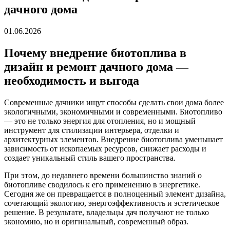
дачного дома
01.06.2026
Почему внедрение биотоплива в
дизайн и ремонт дачного дома —
необходимость и выгода
Современные дачники ищут способы сделать свои дома более
экологичными, экономичными и современными. Биотопливо
— это не только энергия для отопления, но и мощный
инструмент для стилизации интерьера, отделки и
архитектурных элементов. Внедрение биотоплива уменьшает
зависимость от ископаемых ресурсов, снижает расходы и
создает уникальный стиль вашего пространства.
При этом, до недавнего времени большинство знаний о
биотопливе сводилось к его применению в энергетике.
Сегодня же он превращается в полноценный элемент дизайна,
сочетающий экологию, энергоэффективность и эстетическое
решение. В результате, владельцы дач получают не только
экономию, но и оригинальный, современный образ.