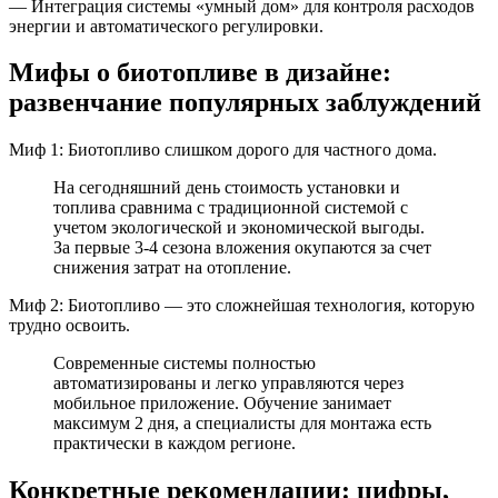
— Интеграция системы «умный дом» для контроля расходов
энергии и автоматического регулировки.
Мифы о биотопливе в дизайне:
развенчание популярных заблуждений
Миф 1: Биотопливо слишком дорого для частного дома.
На сегодняшний день стоимость установки и
топлива сравнима с традиционной системой с
учетом экологической и экономической выгоды.
За первые 3-4 сезона вложения окупаются за счет
снижения затрат на отопление.
Миф 2: Биотопливо — это сложнейшая технология, которую
трудно освоить.
Современные системы полностью
автоматизированы и легко управляются через
мобильное приложение. Обучение занимает
максимум 2 дня, а специалисты для монтажа есть
практически в каждом регионе.
Конкретные рекомендации: цифры,