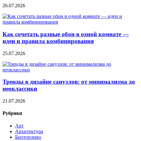
26.07.2026
Как сочетать разные обои в одной комнате —
идеи и правила комбинирования
25.07.2026
Тренды в дизайне санузлов: от минимализма до
неоклассики
21.07.2026
Рубрики
Арт
Архитектура
Биотопливо