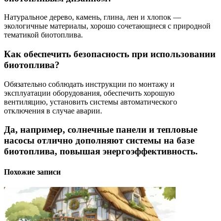
Натуральное дерево, камень, глина, лен и хлопок —
экологичные материалы, хорошо сочетающиеся с природной
тематикой биотоплива.
Как обеспечить безопасность при использовании
биотоплива?
Обязательно соблюдать инструкции по монтажу и
эксплуатации оборудования, обеспечить хорошую
вентиляцию, установить системы автоматического
отключения в случае аварии.
Да, например, солнечные панели и тепловые
насосы отлично дополняют системы на базе
биотоплива, повышая энергоэффективность.
Похожие записи