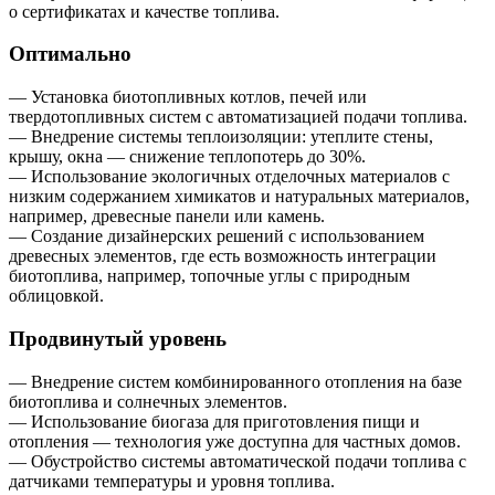
о сертификатах и качестве топлива.
Оптимально
— Установка биотопливных котлов, печей или
твердотопливных систем с автоматизацией подачи топлива.
— Внедрение системы теплоизоляции: утеплите стены,
крышу, окна — снижение теплопотерь до 30%.
— Использование экологичных отделочных материалов с
низким содержанием химикатов и натуральных материалов,
например, древесные панели или камень.
— Создание дизайнерских решений с использованием
древесных элементов, где есть возможность интеграции
биотоплива, например, топочные углы с природным
облицовкой.
Продвинутый уровень
— Внедрение систем комбинированного отопления на базе
биотоплива и солнечных элементов.
— Использование биогаза для приготовления пищи и
отопления — технология уже доступна для частных домов.
— Обустройство системы автоматической подачи топлива с
датчиками температуры и уровня топлива.