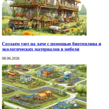
Создаем уют на даче с помощью биотоплива и
экологических материалов в мебели
08.06.2026