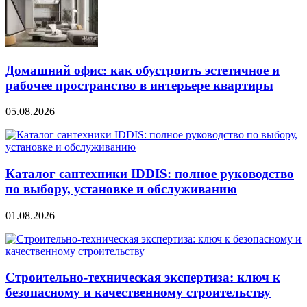
Домашний офис: как обустроить эстетичное и
рабочее пространство в интерьере квартиры
05.08.2026
Каталог сантехники IDDIS: полное руководство
по выбору, установке и обслуживанию
01.08.2026
Строительно‑техническая экспертиза: ключ к
безопасному и качественному строительству