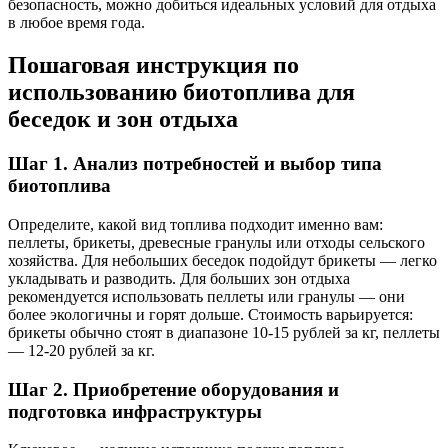
безопасность, можно добиться идеальных условий для отдыха
в любое время года.
Пошаговая инструкция по
использованию биотоплива для
беседок и зон отдыха
Шаг 1. Анализ потребностей и выбор типа
биотоплива
Определите, какой вид топлива подходит именно вам:
пеллеты, брикеты, древесные гранулы или отходы сельского
хозяйства. Для небольших беседок подойдут брикеты — легко
укладывать и разводить. Для больших зон отдыха
рекомендуется использовать пеллеты или гранулы — они
более экологичны и горят дольше. Стоимость варьируется:
брикеты обычно стоят в диапазоне 10-15 рублей за кг, пеллеты
— 12-20 рублей за кг.
Шаг 2. Приобретение оборудования и
подготовка инфраструктуры