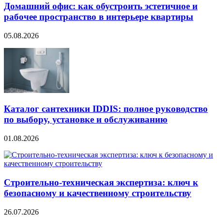
Домашний офис: как обустроить эстетичное и
рабочее пространство в интерьере квартиры
05.08.2026
Каталог сантехники IDDIS: полное руководство
по выбору, установке и обслуживанию
01.08.2026
Строительно‑техническая экспертиза: ключ к
безопасному и качественному строительству
26.07.2026