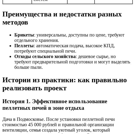
Преимущества и недостатки разных
методов
Брикеты
: универсальны, доступны по цене, требуют
отдельного хранения.
Пеллеты
: автоматическая подача, высокое КПД,
потребуют специальной печи.
Отходы сельского хозяйства
: дешевое сырье, но
требуют предварительной подготовки и могут выделять
больше пыли.
Истории из практики: как правильно
реализовать проект
История 1. Эффективное использование
пеллетных печей в зоне отдыха
Дача в Подмосковье. После установки пеллетной печи
стоимостью 45 000 рублей и правильной организации
вентиляции, семья создала уютный уголок, который