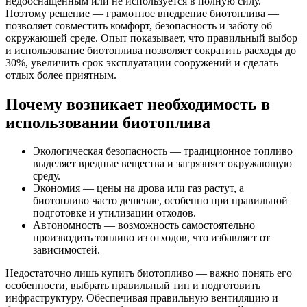
недооснащенным или не используется в полную силу.
Поэтому решение — грамотное внедрение биотоплива —
позволяет совместить комфорт, безопасность и заботу об
окружающей среде. Опыт показывает, что правильный выбор
и использование биотоплива позволяет сократить расходы до
30%, увеличить срок эксплуатации сооружений и сделать
отдых более приятным.
Почему возникает необходимость в
использовании биотоплива
Экологическая безопасность — традиционное топливо
выделяет вредные вещества и загрязняет окружающую
среду.
Экономия — цены на дрова или газ растут, а
биотопливо часто дешевле, особенно при правильной
подготовке и утилизации отходов.
Автономность — возможность самостоятельно
производить топливо из отходов, что избавляет от
зависимостей.
Недостаточно лишь купить биотопливо — важно понять его
особенности, выбрать правильный тип и подготовить
инфраструктуру. Обеспечивая правильную вентиляцию и