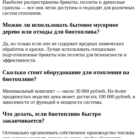
Наиболее распространены брикеты, пеллеты и древесные
гранулы — все они легко доступны и подходят для различных
систем отопления.
Можно ли использовать бытовое мусорное
дерево или отходы для биотоплива?
Да, но только если оно не содержит вредных химических
обработок и краски. Лучше использовать специально
подготовленные брикеты или пеллеты для безопасности и
эффективности.
Сколько стоит оборудование для отопления на
биотопливе?
Минимальный комплект — около 30 000 рублей. На более
продвинутых моделях цена может достигать 100 000 рублей, в
зависимости от функций и мощности системы.
Что делать, если биотопливо быстро
заканчивается?
Оптимально организовать собственное производство топлива