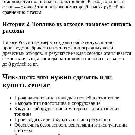
отапливается полностью на биотопливе. Расход топлива за
сезон — около 2 тонн, что экономит до 20 тысяч рублей по
сравнению с газом.
История 2. Топливо из отходов помогает снизить
расходы
На юге России фермеры создали собственную линию
производства брикета из остатков виноградных лоз и
древесных отходов. В результате каждая беседка отапливается
самостоятельно, а расходы на топливо снизились в два раза —
до 8 рублей за кг.
Чек-лист: что нужно сделать или
купить сейчас
Проанализировать площадь и потребность в тепле
Выбрать тип биотоплива и оборудование
Закупить оборудование и материалы для хранения
топлива
Производить или закупать топливо регулярно
Обеспечить безопасность вентиляции и эксплуатации
системы