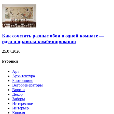
Как сочетать разные обои в одной комнате —
идеи и правила комбинирования
25.07.2026
Рубрики
Арт
Архитектура
Биотопливо
Ветрогенераторы
Ворота
Декор
Заборы
Интересное
Интерьер
Кровля