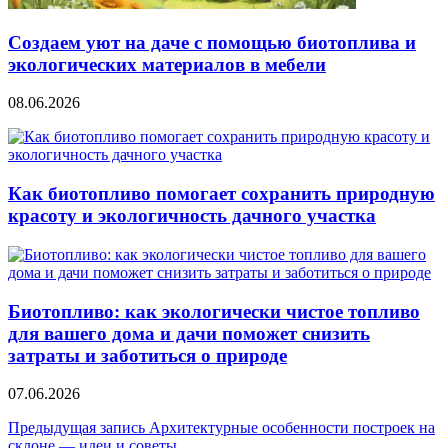
Создаем уют на даче с помощью биотоплива и
экологических материалов в мебели
08.06.2026
Как биотопливо помогает сохранить природную
красоту и экологичность дачного участка
Биотопливо: как экологически чистое топливо
для вашего дома и дачи поможет снизить
затраты и заботиться о природе
07.06.2026
Навигация
Предыдущая запись
Архитектурные особенности построек на
склоне — идеи и советы