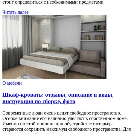
стоит определиться с необходимыми предметами
Читать далее
О мебели
Шкаф-кровать: отзывы, описание и виды,
инструкция по сборке, фото
Современные люди очень ценят свободное пространство.
Особое внимание его наличию уделяют в собственном доме.
Именно по этой причине при обустройстве интерьера
стараются сохранить максимум свободного пространства. Для