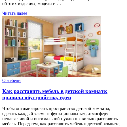
об этих изделиях, модели и …
Читать далее
О мебели
Как расставить мебель в детской комнате:
правила обустройства, идеи
Чтобы оптимизировать пространство детской комнаты,
сделать каждый элемент функциональным, атмосферу
ненавязчивой и оптимальной нужно правильно расставить
мебель. Перед тем, как расставить мебель в детской комнате,