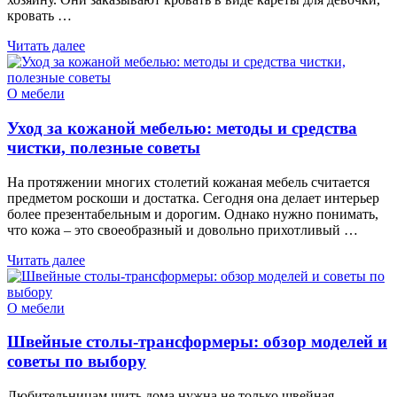
кровать …
Читать далее
О мебели
Уход за кожаной мебелью: методы и средства
чистки, полезные советы
На протяжении многих столетий кожаная мебель считается
предметом роскоши и достатка. Сегодня она делает интерьер
более презентабельным и дорогим. Однако нужно понимать,
что кожа – это своеобразный и довольно прихотливый …
Читать далее
О мебели
Швейные столы-трансформеры: обзор моделей и
советы по выбору
Любительницам шить дома нужна не только швейная