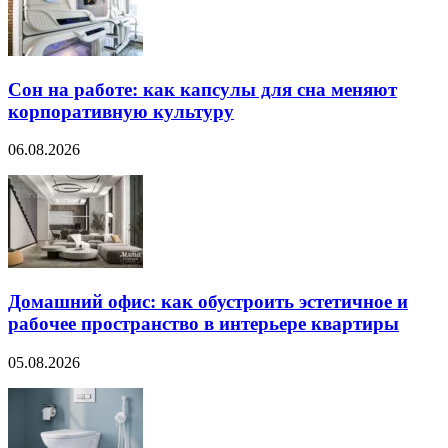
Сон на работе: как капсулы для сна меняют
корпоративную культуру
06.08.2026
Домашний офис: как обустроить эстетичное и
рабочее пространство в интерьере квартиры
05.08.2026