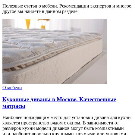
Полезные статьи о мебели. Рекомендации экспертов и многое
другое вы найдёте в данном разделе.
О мебели
Кухонные диваны в Москве. Качественные
матрасы
Наиболее подходящим место для установки дивана для кухни
является пространство рядом с окном. В зависимости от
размеров кухни модели диванов могут быть компактными
или наоборот довольно крупными, прямыми или угловыми,