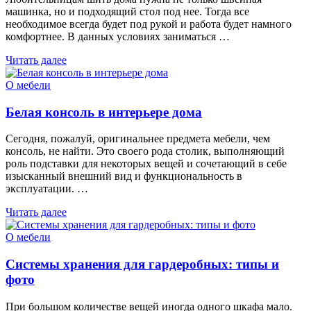
машинка, но и подходящий стол под нее. Тогда все
необходимое всегда будет под рукой и работа будет намного
комфортнее. В данных условиях заниматься …
Читать далее
О мебели
Белая консоль в интерьере дома
Сегодня, пожалуй, оригинальнее предмета мебели, чем
консоль, не найти. Это своего рода столик, выполняющий
роль подставки для некоторых вещей и сочетающий в себе
изысканный внешний вид и функциональность в
эксплуатации. …
Читать далее
О мебели
Системы хранения для гардеробных: типы и
фото
При большом количестве вещей иногда одного шкафа мало.