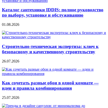
Каталог сантехники IDDIS: полное руководство
по выбору, установке и обслуживанию
01.08.2026
Строительно‑техническая экспертиза: ключ к
безопасному и качественному строительству
26.07.2026
Как сочетать разные обои в одной комнате —
идеи и правила комбинирования
25.07.2026