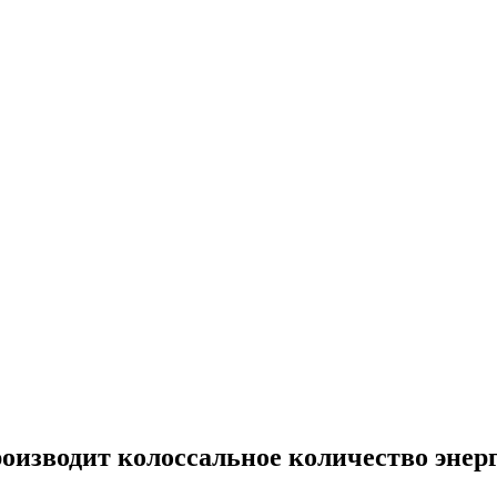
оизводит колоссальное количество энер