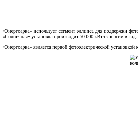
«Энергоарка» использует сегмент эллипса для поддержки фот
«Солнечная» установка производит 50 000 кВтч энергии в год.
«Энергоарка» является первой фотоэлектрической установкой 