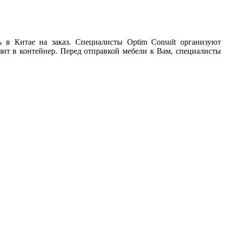
 в Китае на заказ. Специалисты Optim Consult организуют
ит в контейнер. Перед отправкой мебели к Вам, специалисты