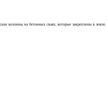
кие колонны на бетонных сваях, которые закреплены в земле.