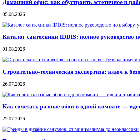
Домашний офис: как обустроить эстетичное и раб
05.08.2026
Каталог сантехники IDDIS: полное руководство п
01.08.2026
Строительно‑техническая экспертиза: ключ к без
26.07.2026
Как сочетать разные обои в одной комнате — ид
25.07.2026