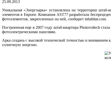
25.09.2013
Уникальная «Энергоарка» установлена на территории штаб-
элементов в Европе. Компания AST77 разработала беспрецеде
фотоэлементов, закрепленных на ней, сообщает inhabitat.com.
Построенная еще в 2007 году штаб-квартира Photovoltech ста
фотоэлектрическими панелями.
Арка создана с высокой технической точностью и вниманием к 
солнечную энергию.