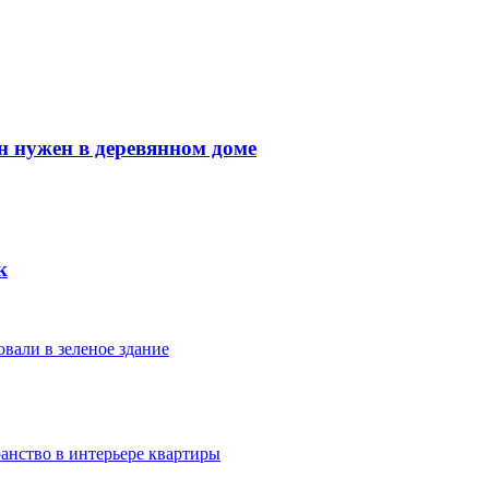
н нужен в деревянном доме
к
вали в зеленое здание