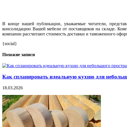
В конце нашей публикации, уважаемые читатели, представ
консолидацию Вашей мебели от поставщиков на складе. Комп
компании рассчитают стоимость доставки и таможенного оформ
{social}
Похожие записи
Как спланировать идеальную кухню для небольш
18.03.2026