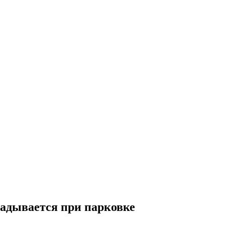
ладывается при парковке