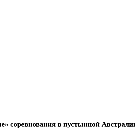
ные» соревнования в пустынной Австрали