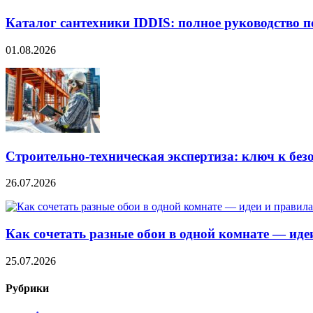
Каталог сантехники IDDIS: полное руководство п
01.08.2026
Строительно‑техническая экспертиза: ключ к без
26.07.2026
Как сочетать разные обои в одной комнате — ид
25.07.2026
Рубрики