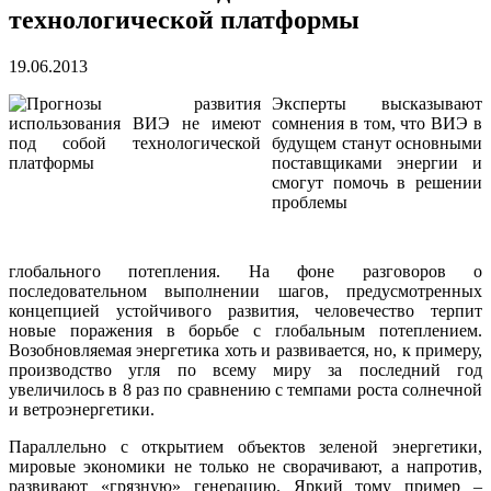
технологической платформы
19.06.2013
Эксперты высказывают
сомнения в том, что ВИЭ в
будущем станут основными
поставщиками энергии и
смогут помочь в решении
проблемы
глобального потепления. На фоне разговоров о
последовательном выполнении шагов, предусмотренных
концепцией устойчивого развития, человечество терпит
новые поражения в борьбе с глобальным потеплением.
Возобновляемая энергетика хоть и развивается, но, к примеру,
производство угля по всему миру за последний год
увеличилось в 8 раз по сравнению с темпами роста солнечной
и ветроэнергетики.
Параллельно с открытием объектов зеленой энергетики,
мировые экономики не только не сворачивают, а напротив,
развивают «грязную» генерацию. Яркий тому пример –