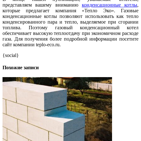
представляем вашему вниманию
конденсационные котлы
,
которые предлагает компания «Тепло Эко». Газовые
конденсационные котлы позволяют использовать как тепло
конденсированного пара и тепло, выделяемое при сгорании
топлива. Поэтому газовый конденсационный котел
обеспечивает высокую теплоотдачу при экономичном расходе
газа. Для получения более подробной информации посетите
сайт компании teplo-eco.ru.
{social}
Похожие записи