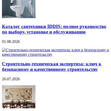
Каталог сантехники IDDIS: полное руководство
по выбору, установке и обслуживанию
01.08.2026
Строительно‑техническая экспертиза: ключ к
безопасному и качественному строительству
26.07.2026