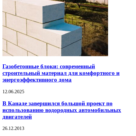
Газобетонные блоки: современный
строительный материал для комфортного и
энергоэффективного дома
12.06.2025
В Канаде завершился большой проект по
использованию водородных автомобильных
двигателей
26.12.2013