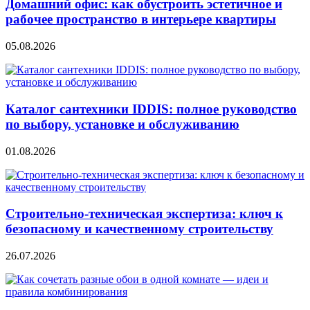
Домашний офис: как обустроить эстетичное и
рабочее пространство в интерьере квартиры
05.08.2026
Каталог сантехники IDDIS: полное руководство
по выбору, установке и обслуживанию
01.08.2026
Строительно‑техническая экспертиза: ключ к
безопасному и качественному строительству
26.07.2026