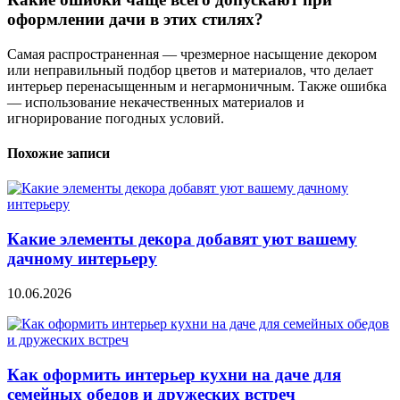
оформлении дачи в этих стилях?
Самая распространенная — чрезмерное насыщение декором
или неправильный подбор цветов и материалов, что делает
интерьер перенасыщенным и негармоничным. Также ошибка
— использование некачественных материалов и
игнорирование погодных условий.
Похожие записи
Какие элементы декора добавят уют вашему
дачному интерьеру
10.06.2026
Как оформить интерьер кухни на даче для
семейных обедов и дружеских встреч