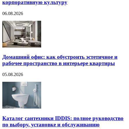
корпоративную культуру
06.08.2026
Домашний офис: как обустроить эстетичное и
рабочее пространство в интерьере квартиры
05.08.2026
Каталог сантехники IDDIS: полное руководство
по выбору, установке и обслуживанию