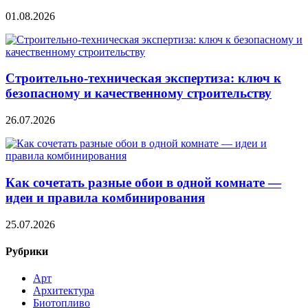
01.08.2026
Строительно‑техническая экспертиза: ключ к
безопасному и качественному строительству
26.07.2026
Как сочетать разные обои в одной комнате —
идеи и правила комбинирования
25.07.2026
Рубрики
Арт
Архитектура
Биотопливо