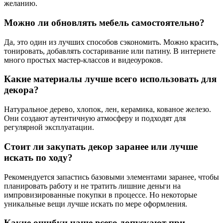
желанию.
Можно ли обновлять мебель самостоятельно?
Да, это один из лучших способов сэкономить. Можно красить,
тонировать, добавлять состаривание или патину. В интернете
много простых мастер-классов и видеоуроков.
Какие материалы лучше всего использовать для
декора?
Натуральное дерево, хлопок, лен, керамика, кованое железо.
Они создают аутентичную атмосферу и подходят для
регулярной эксплуатации.
Стоит ли закупать декор заранее или лучше
искать по ходу?
Рекомендуется запастись базовыми элементами заранее, чтобы
планировать работу и не тратить лишние деньги на
импровизированные покупки в процессе. Но некоторые
уникальные вещи лучше искать по мере оформления.
Какие ошибки чаще всего допускают при