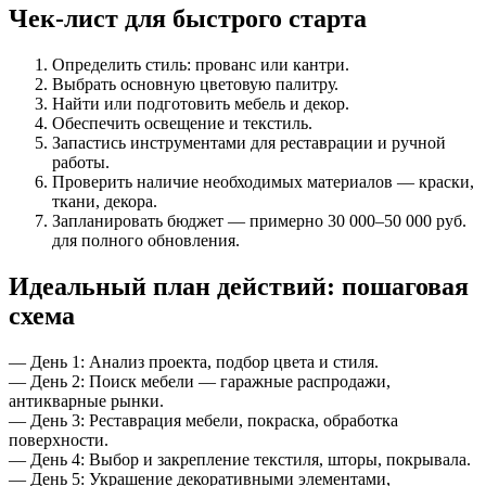
Чек-лист для быстрого старта
Определить стиль: прованс или кантри.
Выбрать основную цветовую палитру.
Найти или подготовить мебель и декор.
Обеспечить освещение и текстиль.
Запастись инструментами для реставрации и ручной
работы.
Проверить наличие необходимых материалов — краски,
ткани, декора.
Запланировать бюджет — примерно 30 000–50 000 руб.
для полного обновления.
Идеальный план действий: пошаговая
схема
— День 1: Анализ проекта, подбор цвета и стиля.
— День 2: Поиск мебели — гаражные распродажи,
антикварные рынки.
— День 3: Реставрация мебели, покраска, обработка
поверхности.
— День 4: Выбор и закрепление текстиля, шторы, покрывала.
— День 5: Украшение декоративными элементами,