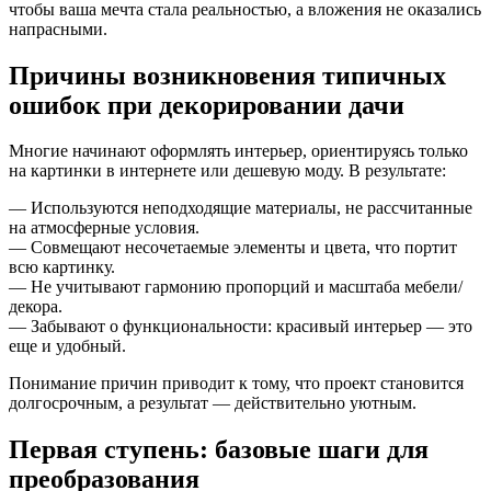
чтобы ваша мечта стала реальностью, а вложения не оказались
напрасными.
Причины возникновения типичных
ошибок при декорировании дачи
Многие начинают оформлять интерьер, ориентируясь только
на картинки в интернете или дешевую моду. В результате:
— Используются неподходящие материалы, не рассчитанные
на атмосферные условия.
— Совмещают несочетаемые элементы и цвета, что портит
всю картинку.
— Не учитывают гармонию пропорций и масштаба мебели/
декора.
— Забывают о функциональности: красивый интерьер — это
еще и удобный.
Понимание причин приводит к тому, что проект становится
долгосрочным, а результат — действительно уютным.
Первая ступень: базовые шаги для
преобразования