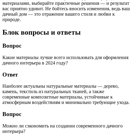
материалами, выбирайте практичные решения — и результат
вас приятно удивит. Не бойтесь вносить изменения, ведь ваш
дачный дом — это отражение вашего стиля и любви к
природе.
Блок вопросы и ответы
Вопрос
Какие материалы лучше всего использовать для оформления
дачного интерьера в 2024 году?
Ответ
Наиболее актуальны натуральные материалы — дерево,
камень, текстиль из натуральных тканей, а также
современные композитные материалы, устойчивые к
атмосферным воздействиям и минимально требующие ухода.
Вопрос
Можно ли сэкономить на создании современного дачного
интерьера?