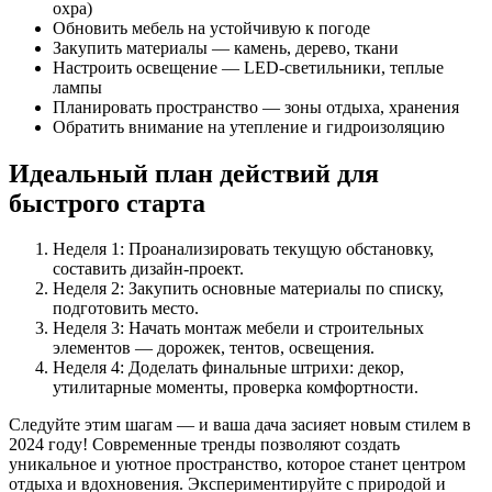
охра)
Обновить мебель на устойчивую к погоде
Закупить материалы — камень, дерево, ткани
Настроить освещение — LED-светильники, теплые
лампы
Планировать пространство — зоны отдыха, хранения
Обратить внимание на утепление и гидроизоляцию
Идеальный план действий для
быстрого старта
Неделя 1: Проанализировать текущую обстановку,
составить дизайн-проект.
Неделя 2: Закупить основные материалы по списку,
подготовить место.
Неделя 3: Начать монтаж мебели и строительных
элементов — дорожек, тентов, освещения.
Неделя 4: Доделать финальные штрихи: декор,
утилитарные моменты, проверка комфортности.
Следуйте этим шагам — и ваша дача засияет новым стилем в
2024 году! Современные тренды позволяют создать
уникальное и уютное пространство, которое станет центром
отдыха и вдохновения. Экспериментируйте с природой и