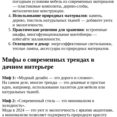
погодным условиям мебель из современных материалов
— пластиковые композиты, дерево-слэбы,
металлические конструкции.
Использование природных материалов
: камень,
дерево, текстиль натуральных тканей — добавите уюта
и экологичности.
Практические решения для хранения
: встроенные
шкафы, многофункциональные контейнеры —
избегайте захламленности.
Освещение и декор
: энергоэффективные светильники,
теплые лампы, аксессуары из природных материалов.
Мифы о современных трендах в
дачном интерьере
Миф 1:
«Модный дизайн — это дорого и сложно».
На самом деле, многие тренды — это дешевые и простые
идеи, например, использование паллетов для мебели или
натуральных тканей.
Миф 2:
«Современный стиль — это минимализм и
холодность».
Мода в 2024 — это уют и экологичность с яркими акцентами,
а минимализм позволяет подчеркнуть природную красоту