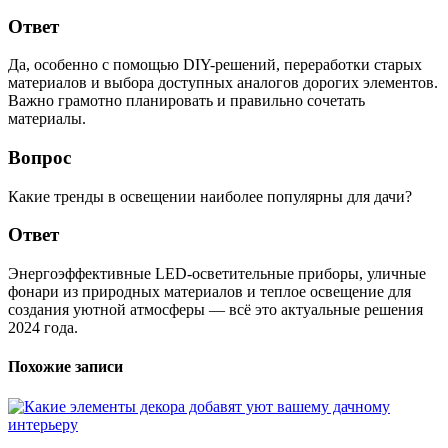
Ответ
Да, особенно с помощью DIY-решений, переработки старых
материалов и выбора доступных аналогов дорогих элементов.
Важно грамотно планировать и правильно сочетать
материалы.
Вопрос
Какие тренды в освещении наиболее популярны для дачи?
Ответ
Энергоэффективные LED-осветительные приборы, уличные
фонари из природных материалов и теплое освещение для
создания уютной атмосферы — всё это актуальные решения
2024 года.
Похожие записи