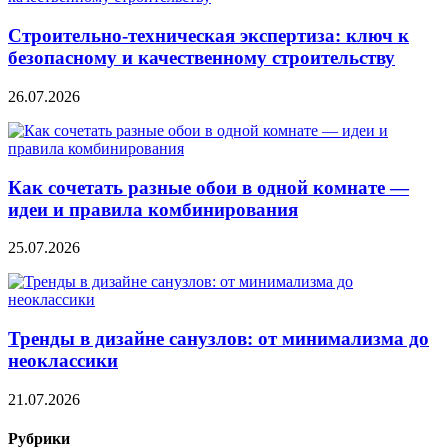
Строительно‑техническая экспертиза: ключ к
безопасному и качественному строительству
26.07.2026
Как сочетать разные обои в одной комнате —
идеи и правила комбинирования
25.07.2026
Тренды в дизайне санузлов: от минимализма до
неоклассики
21.07.2026
Рубрики