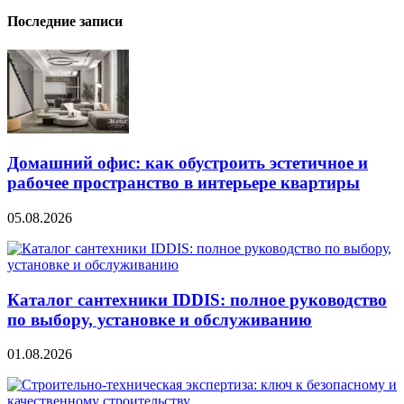
Последние записи
Домашний офис: как обустроить эстетичное и
рабочее пространство в интерьере квартиры
05.08.2026
Каталог сантехники IDDIS: полное руководство
по выбору, установке и обслуживанию
01.08.2026