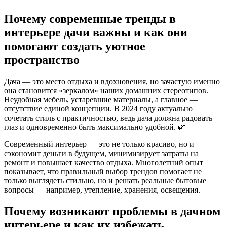
Почему современные тренды в
интерьере дачи важны и как они
помогают создать уютное
пространство
Дача — это место отдыха и вдохновения, но зачастую именно
она становится «зеркалом» наших домашних стереотипов.
Неудобная мебель, устаревшие материалы, а главное —
отсутствие единой концепции. В 2024 году актуально
сочетать стиль с практичностью, ведь дача должна радовать
глаз и одновременно быть максимально удобной. 🌿
Современный интерьер — это не только красиво, но и
сэкономит деньги в будущем, минимизирует затраты на
ремонт и повышает качество отдыха. Многолетний опыт
показывает, что правильный выбор трендов помогает не
только выглядеть стильно, но и решать реальные бытовые
вопросы — например, утепление, хранения, освещения.
Почему возникают проблемы в дачном
интерьере и как их избежать