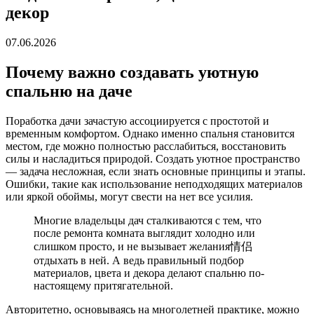
декор
07.06.2026
Почему важно создавать уютную
спальню на даче
Поработка дачи зачастую ассоциируется с простотой и
временным комфортом. Однако именно спальня становится
местом, где можно полностью расслабиться, восстановить
силы и насладиться природой. Создать уютное пространство
— задача несложная, если знать основные принципы и этапы.
Ошибки, такие как использование неподходящих материалов
или яркой обоймы, могут свести на нет все усилия.
Многие владельцы дач сталкиваются с тем, что
после ремонта комната выглядит холодно или
слишком просто, и не вызывает желания情侣
отдыхать в ней. А ведь правильный подбор
материалов, цвета и декора делают спальню по-
настоящему притягательной.
Авторитетно, основываясь на многолетней практике, можно