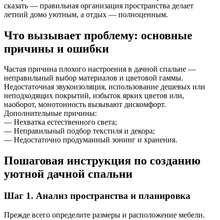
сказать — правильная организация пространства делает
летний домо уютным, а отдых — полноценным.
Что вызывает проблему: основные
причины и ошибки
Частая причина плохого настроения в дачной спальне —
неправильный выбор материалов и цветовой гаммы.
Недостаточная звукоизоляция, использование дешевых или
неподходящих покрытий, избыток ярких цветов или,
наоборот, монотонность вызывают дискомфорт.
Дополнительные причины:
— Нехватка естественного света;
— Неправильный подбор текстиля и декора;
— Недостаточно продуманный зонинг и хранения.
Пошаговая инструкция по созданию
уютной дачной спальни
Шаг 1. Анализ пространства и планировка
Прежде всего определите размеры и расположение мебели.