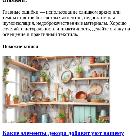
Главные ошибки — использование слишком ярких или
темных цветов без светлых акцентов, недостаточная
шумоизоляция, недоброкачественные материалы. Хорошо
сочетайте натуральность и практичность, делайте ставку на
освещение и практичный текстиль.
Похожие записи
Какие элементы декора добавят уют вашему