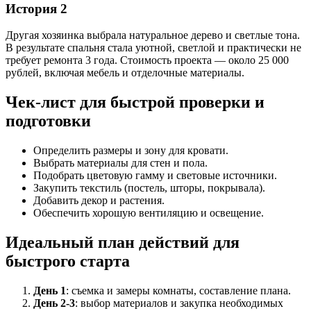
История 2
Другая хозяинка выбрала натуральное дерево и светлые тона.
В результате спальня стала уютной, светлой и практически не
требует ремонта 3 года. Стоимость проекта — около 25 000
рублей, включая мебель и отделочные материалы.
Чек-лист для быстрой проверки и
подготовки
Определить размеры и зону для кровати.
Выбрать материалы для стен и пола.
Подобрать цветовую гамму и световые источники.
Закупить текстиль (постель, шторы, покрывала).
Добавить декор и растения.
Обеспечить хорошую вентиляцию и освещение.
Идеальный план действий для
быстрого старта
День 1
: съемка и замеры комнаты, составление плана.
День 2-3
: выбор материалов и закупка необходимых