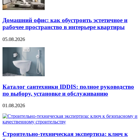
Домашний офис: как обустроить эстетичное и
рабочее пространство в интерьере квартиры
05.08.2026
Каталог сантехники IDDIS: полное руководство
по выбору, установке и обслуживанию
01.08.2026
Строительно‑техническая экспертиза: ключ к