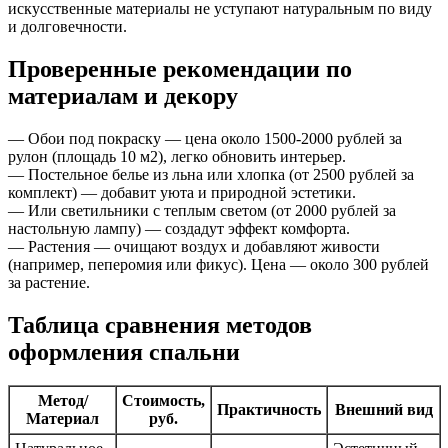
искусственные материалы не уступают натуральным по виду
и долговечности.
Проверенные рекомендации по
материалам и декору
— Обои под покраску — цена около 1500-2000 рублей за
рулон (площадь 10 м2), легко обновить интерьер.
— Постельное белье из льна или хлопка (от 2500 рублей за
комплект) — добавит уюта и природной эстетики.
— Или светильники с теплым светом (от 2000 рублей за
настольную лампу) — создадут эффект комфорта.
— Растения — очищают воздух и добавляют живости
(например, пеперомия или фикус). Цена — около 300 рублей
за растение.
Таблица сравнения методов
оформления спальни
Метод/
Стоимость,
Практичность
Внешний вид
Материал
руб.