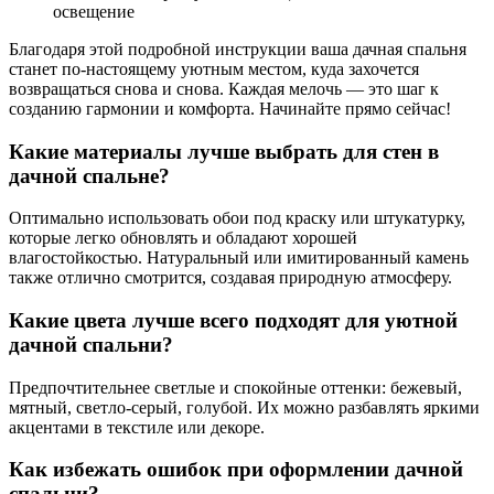
освещение
Благодаря этой подробной инструкции ваша дачная спальня
станет по-настоящему уютным местом, куда захочется
возвращаться снова и снова. Каждая мелочь — это шаг к
созданию гармонии и комфорта. Начинайте прямо сейчас!
Какие материалы лучше выбрать для стен в
дачной спальне?
Оптимально использовать обои под краску или штукатурку,
которые легко обновлять и обладают хорошей
влагостойкостью. Натуральный или имитированный камень
также отлично смотрится, создавая природную атмосферу.
Какие цвета лучше всего подходят для уютной
дачной спальни?
Предпочтительнее светлые и спокойные оттенки: бежевый,
мятный, светло-серый, голубой. Их можно разбавлять яркими
акцентами в текстиле или декоре.
Как избежать ошибок при оформлении дачной
спальни?