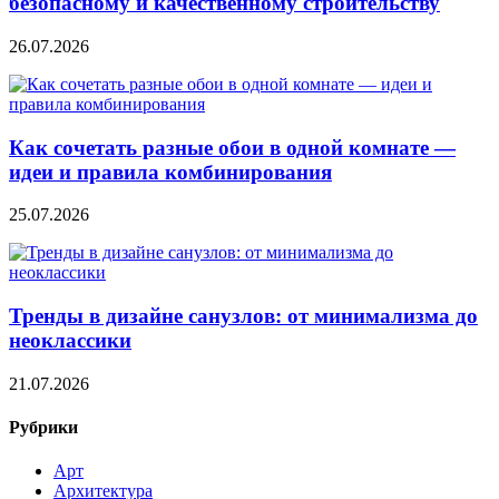
безопасному и качественному строительству
26.07.2026
Как сочетать разные обои в одной комнате —
идеи и правила комбинирования
25.07.2026
Тренды в дизайне санузлов: от минимализма до
неоклассики
21.07.2026
Рубрики
Арт
Архитектура