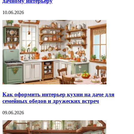
дачному интерьеру
10.06.2026
Как оформить интерьер кухни на даче для
семейных обедов и дружеских встреч
09.06.2026