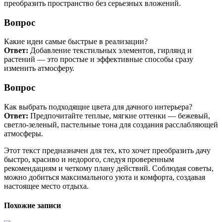
преобразить пространство без серьезных вложений.
Вопрос
Какие идеи самые быстрые в реализации?
Ответ:
Добавление текстильных элементов, гирлянд и
растений — это простые и эффективные способы сразу
изменить атмосферу.
Вопрос
Как выбрать подходящие цвета для дачного интерьера?
Ответ:
Предпочитайте теплые, мягкие оттенки — бежевый,
светло-зеленый, пастельные тона для создания расслабляющей
атмосферы.
Этот текст предназначен для тех, кто хочет преобразить дачу
быстро, красиво и недорого, следуя проверенным
рекомендациям и четкому плану действий. Соблюдая советы,
можно добиться максимального уюта и комфорта, создавая
настоящее место отдыха.
Похожие записи