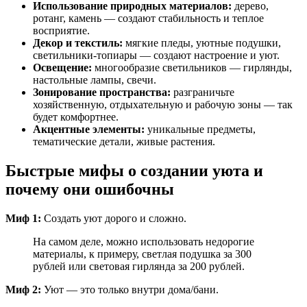
Использование природных материалов:
дерево,
ротанг, камень — создают стабильность и теплое
восприятие.
Декор и текстиль:
мягкие пледы, уютные подушки,
светильники-топиары — создают настроение и уют.
Освещение:
многообразие светильников — гирлянды,
настольные лампы, свечи.
Зонирование пространства:
разграничьте
хозяйственную, отдыхательную и рабочую зоны — так
будет комфортнее.
Акцентные элементы:
уникальные предметы,
тематические детали, живые растения.
Быстрые мифы о создании уюта и
почему они ошибочны
Миф 1:
Создать уют дорого и сложно.
На самом деле, можно использовать недорогие
материалы, к примеру, светлая подушка за 300
рублей или световая гирлянда за 200 рублей.
Миф 2:
Уют — это только внутри дома/бани.