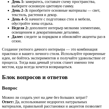
День 1:
замерьтесь, составьте схему пространства,
выберите основную цветовую гамму.
День 2–3:
приобретите основные материалы — свет,
текстиль, растения и декор.
День 4–5:
начните с подготовки стен и мебели,
обустройте зоны отдыха.
Неделя 2:
дополните интерьер мелкими элементами,
освещением и декоративными деталями.
Далее:
следите за порядком и обновляйте акценты раз в
сезон.
Создание уютного дачного интерьера — это комбинация
практики и вашего личного стиля. Используйте проверенные
идеи, не бойтесь экспериментов и получайте удовольствие от
процесса. Тогда ваш дачный уголок станет именно тем
местом, куда всегда хочется возвращаться.
Блок вопросов и ответов
Вопрос
Можно ли создать уют на даче без больших затрат?
Ответ:
Да, использование недорогих натуральных
материалов, правильной расстановки и акцентов позволяет