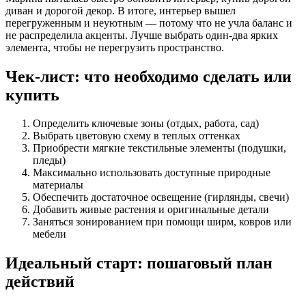
диван и дорогой декор. В итоге, интерьер вышел
перегруженным и неуютным — потому что не учла баланс и
не распределила акценты. Лучше выбрать один-два ярких
элемента, чтобы не перегрузить пространство.
Чек-лист: что необходимо сделать или
купить
Определить ключевые зоны (отдых, работа, сад)
Выбрать цветовую схему в теплых оттенках
Приобрести мягкие текстильные элементы (подушки,
пледы)
Максимально использовать доступные природные
материалы
Обеспечить достаточное освещение (гирлянды, свечи)
Добавить живые растения и оригинальные детали
Заняться зонированием при помощи ширм, ковров или
мебели
Идеальный старт: пошаговый план
действий