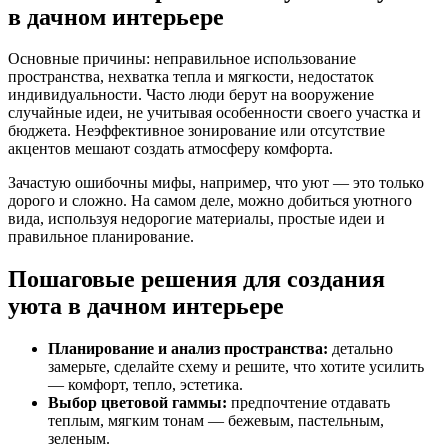
в дачном интерьере
Основные причины: неправильное использование
пространства, нехватка тепла и мягкости, недостаток
индивидуальности. Часто люди берут на вооружение
случайные идеи, не учитывая особенности своего участка и
бюджета. Неэффективное зонирование или отсутствие
акцентов мешают создать атмосферу комфорта.
Зачастую ошибочны мифы, например, что уют — это только
дорого и сложно. На самом деле, можно добиться уютного
вида, используя недорогие материалы, простые идеи и
правильное планирование.
Пошаговые решения для создания
уюта в дачном интерьере
Планирование и анализ пространства:
детально
замерьте, сделайте схему и решите, что хотите усилить
— комфорт, тепло, эстетика.
Выбор цветовой гаммы:
предпочтение отдавать
теплым, мягким тонам — бежевым, пастельным,
зеленым.