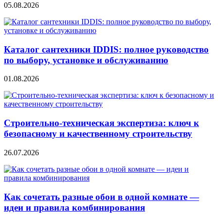
05.08.2026
Каталог сантехники IDDIS: полное руководство
по выбору, установке и обслуживанию
01.08.2026
Строительно‑техническая экспертиза: ключ к
безопасному и качественному строительству
26.07.2026
Как сочетать разные обои в одной комнате —
идеи и правила комбинирования