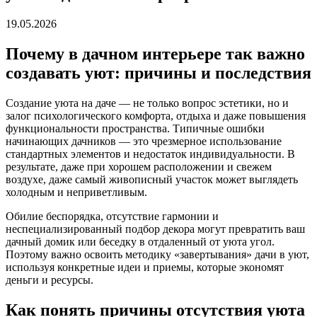
19.05.2026
Почему в дачном интерьере так важно
создавать уют: причины и последствия
Создание уюта на даче — не только вопрос эстетики, но и
залог психологического комфорта, отдыха и даже повышения
функциональности пространства. Типичные ошибки
начинающих дачников — это чрезмерное использование
стандартных элементов и недостаток индивидуальности. В
результате, даже при хорошем расположении и свежем
воздухе, даже самый живописный участок может выглядеть
холодным и неприветливым.
Обилие беспорядка, отсутствие гармонии и
неспециализированный подбор декора могут превратить ваш
дачный домик или беседку в отдаленный от уюта угол.
Поэтому важно освоить методику «завертывания» дачи в уют,
используя конкретные идеи и приемы, которые экономят
деньги и ресурсы.
Как понять причины отсутствия уюта