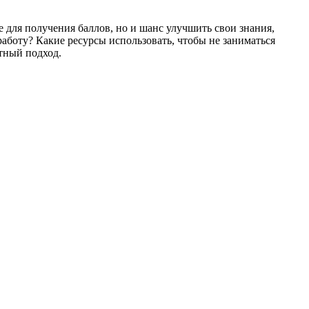
 для получения баллов, но и шанс улучшить свои знания,
работу? Какие ресурсы использовать, чтобы не заниматься
тный подход.