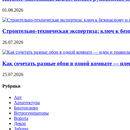
01.08.2026
Строительно‑техническая экспертиза: ключ к без
26.07.2026
Как сочетать разные обои в одной комнате — ид
25.07.2026
Рубрики
Арт
Архитектура
Биотопливо
Ветрогенераторы
Ворота
Декор
Заборы