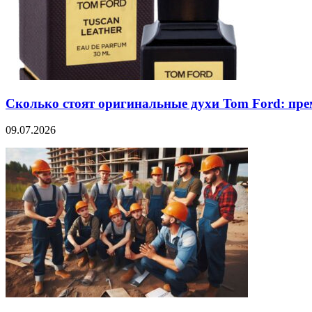
Сколько стоят оригинальные духи Tom Ford: пре
09.07.2026