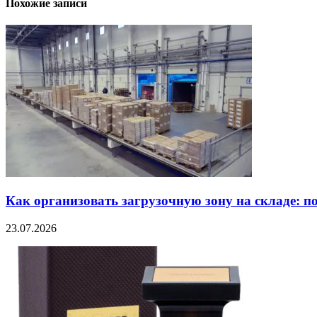
Похожие записи
Как организовать загрузочную зону на складе: п
23.07.2026