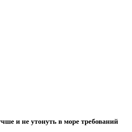
учше и не утонуть в море требований