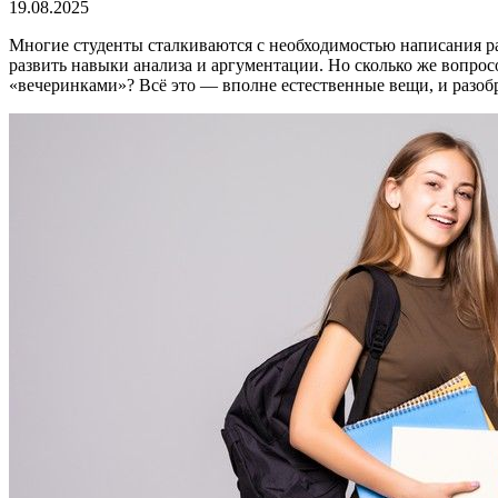
19.08.2025
Многие студенты сталкиваются с необходимостью написания раз
развить навыки анализа и аргументации. Но сколько же вопрос
«вечеринками»? Всё это — вполне естественные вещи, и разоб