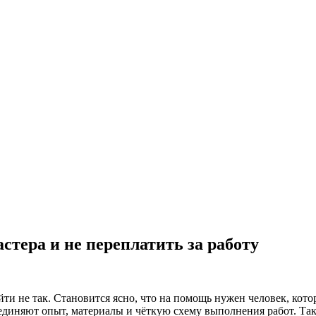
стера и не переплатить за работу
ойти не так. Становится ясно, что на помощь нужен человек, кот
ъединяют опыт, материалы и чёткую схему выполнения работ. Так