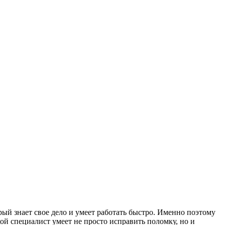
орый знает свое дело и умеет работать быстро. Именно поэтому
ой специалист умеет не просто исправить поломку, но и