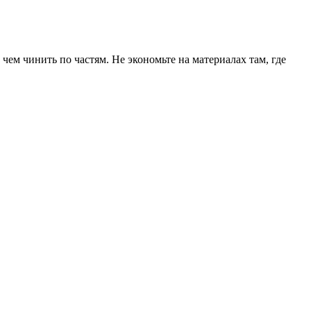
чем чинить по частям. Не экономьте на материалах там, где