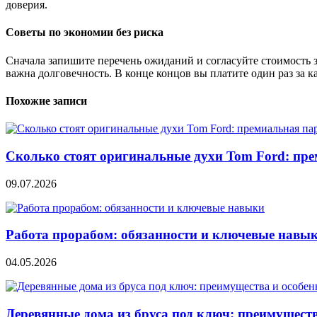
доверия.
Советы по экономии без риска
Сначала запишите перечень ожиданий и согласуйте стоимость за
важна долговечность. В конце концов вы платите один раз за ка
Похожие записи
Сколько стоят оригинальные духи Tom Ford: пре
09.07.2026
Работа прорабом: обязанности и ключевые навы
04.05.2026
Деревянные дома из бруса под ключ: преимуществ