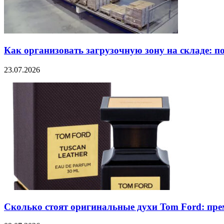
Как организовать загрузочную зону на складе: п
23.07.2026
Сколько стоят оригинальные духи Tom Ford: пре