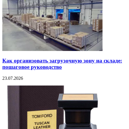
Как организовать загрузочную зону на складе:
пошаговое руководство
23.07.2026