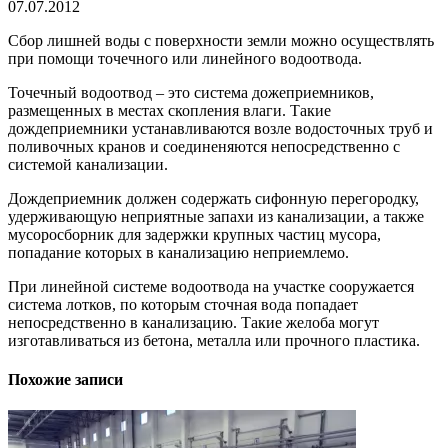
07.07.2012
Сбор лишней воды с поверхности земли можно осуществлять
при помощи точечного или линейного водоотвода.
Точечный водоотвод – это система дожеприемников,
размещенных в местах скопления влаги. Такие
дождеприемники устанавливаются возле водосточных труб и
поливочных кранов и соединеняются непосредственно с
системой канализации.
Дождеприемник должен содержать сифонную перегородку,
удерживающую неприятные запахи из канализации, а также
мусоросборник для задержки крупных частиц мусора,
попадание которых в канализацию неприемлемо.
При линейной системе водоотвода на участке сооружается
система лотков, по которым сточная вода попадает
непосредственно в канализацию.
Такие желоба могут
изготавливаться из бетона, металла или прочного пластика.
Похожие записи