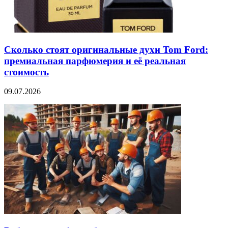
Сколько стоят оригинальные духи Tom Ford:
премиальная парфюмерия и её реальная
стоимость
09.07.2026