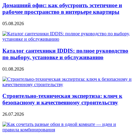
Домашний офис: как обустроить эстетичное и
рабочее пространство в интерьере квартиры
05.08.2026
Каталог сантехники IDDIS: полное руководство
по выбору, установке и обслуживанию
01.08.2026
Строительно‑техническая экспертиза: ключ к
безопасному и качественному строительству
26.07.2026