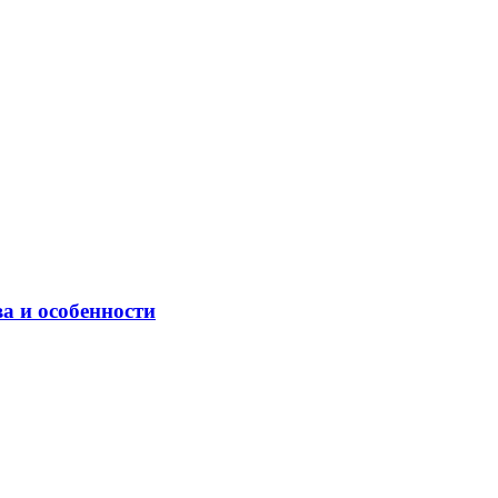
а и особенности