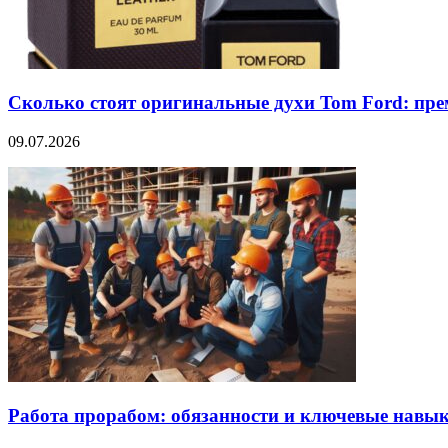
Сколько стоят оригинальные духи Tom Ford: пре
09.07.2026
Работа прорабом: обязанности и ключевые навы