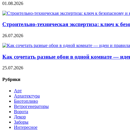
01.08.2026
Строительно‑техническая экспертиза: ключ к без
26.07.2026
Как сочетать разные обои в одной комнате — ид
25.07.2026
Рубрики
Арт
Архитектура
Биотопливо
Ветрогенераторы
Ворота
Декор
Заборы
Интересное