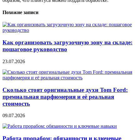
образом, что плинтуса можно поддать обработке.
Похожие записи
Как организовать загрузочную зону на складе:
пошаговое руководство
23.07.2026
Сколько стоят оригинальные духи Tom Ford:
премиальная парфюмерия и её реальная
стоимость
09.07.2026
Работа прорабом: обязанности и ключевые