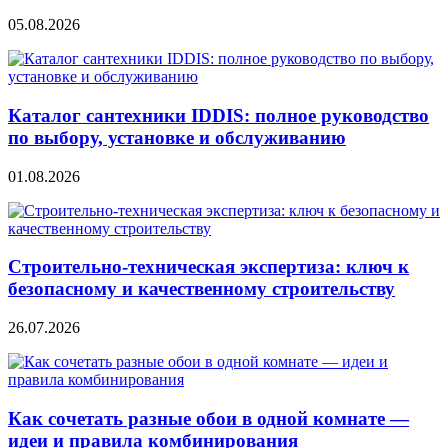
05.08.2026
Каталог сантехники IDDIS: полное руководство
по выбору, установке и обслуживанию
01.08.2026
Строительно‑техническая экспертиза: ключ к
безопасному и качественному строительству
26.07.2026
Как сочетать разные обои в одной комнате —
идеи и правила комбинирования