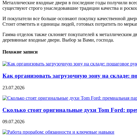
Металлические входные двери в последние годы получили всео
существуют строго унаследовавшие традиции качества и роско
И покупатели все больше осознают покупку качественной двер
Стоит отметить и единицы людей, готовых потратить по мерка
Гамма отделок также склоняет покупателей к металлическим д
деревянные входные двери. Выбор за Вами, господа.
Похожие записи
Как организовать загрузочную зону на складе: п
23.07.2026
Сколько стоят оригинальные духи Tom Ford: пре
09.07.2026