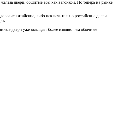
железа двери, обшитые абы как вагонкой. Но теперь на рынке
дорогие китайские, либо исключительно российские двери.
ри.
ванные двери уже выглядят более изящно чем обычные